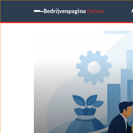
Bedrijvenpagina
Online