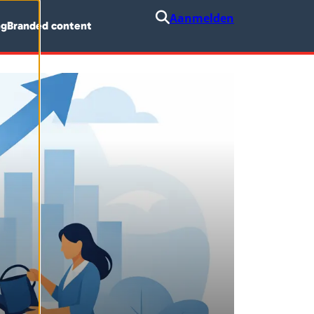
Aanmelden
ng
Branded content