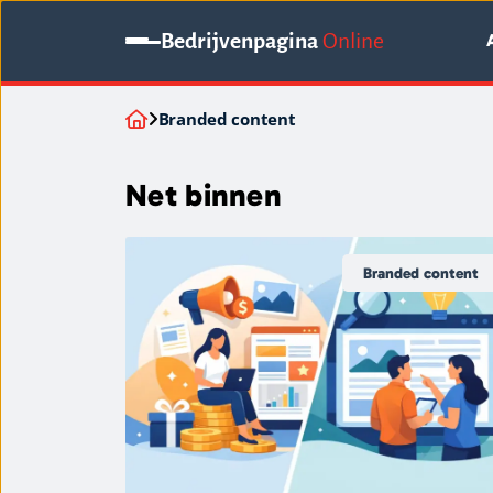
Bedrijvenpagina
Online
Branded content
Net binnen
Branded content