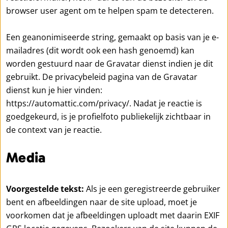
browser user agent om te helpen spam te detecteren.
Een geanonimiseerde string, gemaakt op basis van je e-
mailadres (dit wordt ook een hash genoemd) kan
worden gestuurd naar de Gravatar dienst indien je dit
gebruikt. De privacybeleid pagina van de Gravatar
dienst kun je hier vinden:
https://automattic.com/privacy/. Nadat je reactie is
goedgekeurd, is je profielfoto publiekelijk zichtbaar in
de context van je reactie.
Media
Voorgestelde tekst:
Als je een geregistreerde gebruiker
bent en afbeeldingen naar de site upload, moet je
voorkomen dat je afbeeldingen uploadt met daarin EXIF