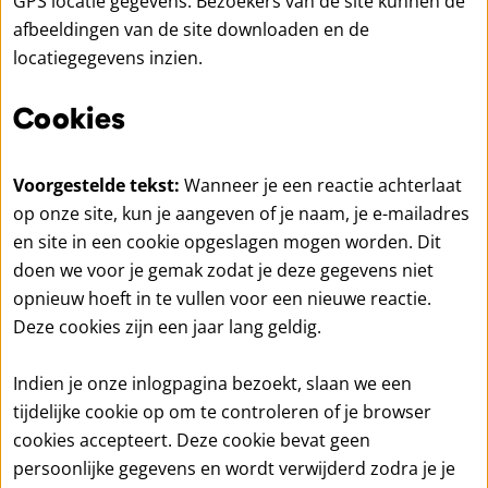
GPS locatie gegevens. Bezoekers van de site kunnen de
afbeeldingen van de site downloaden en de
locatiegegevens inzien.
Cookies
Voorgestelde tekst:
Wanneer je een reactie achterlaat
op onze site, kun je aangeven of je naam, je e-mailadres
en site in een cookie opgeslagen mogen worden. Dit
doen we voor je gemak zodat je deze gegevens niet
opnieuw hoeft in te vullen voor een nieuwe reactie.
Deze cookies zijn een jaar lang geldig.
Indien je onze inlogpagina bezoekt, slaan we een
tijdelijke cookie op om te controleren of je browser
cookies accepteert. Deze cookie bevat geen
persoonlijke gegevens en wordt verwijderd zodra je je