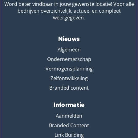
Word beter vindbaar in jouw gewenste locatie! Voor alle
bedrijven overzichtelijk, actueel en compleet
weergegeven.
Nieuws
Algemeen
Ondernemerschap
Vermogensplanning
Zelfontwikkeling
Branded content
Informatie
Aanmelden
Branded Content
Link Building