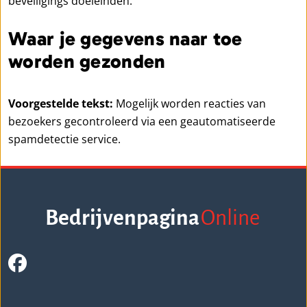
beveiligings doeleinden.
Waar je gegevens naar toe
worden gezonden
Voorgestelde tekst:
Mogelijk worden reacties van
bezoekers gecontroleerd via een geautomatiseerde
spamdetectie service.
Bedrijvenpagina
Online