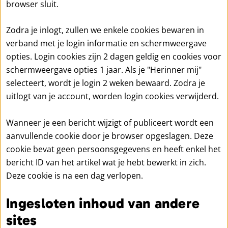
browser sluit.
Zodra je inlogt, zullen we enkele cookies bewaren in
verband met je login informatie en schermweergave
opties. Login cookies zijn 2 dagen geldig en cookies voor
schermweergave opties 1 jaar. Als je "Herinner mij"
selecteert, wordt je login 2 weken bewaard. Zodra je
uitlogt van je account, worden login cookies verwijderd.
Wanneer je een bericht wijzigt of publiceert wordt een
aanvullende cookie door je browser opgeslagen. Deze
cookie bevat geen persoonsgegevens en heeft enkel het
bericht ID van het artikel wat je hebt bewerkt in zich.
Deze cookie is na een dag verlopen.
Ingesloten inhoud van andere
sites