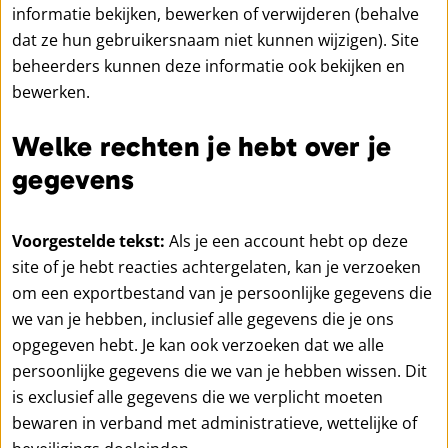
informatie bekijken, bewerken of verwijderen (behalve
dat ze hun gebruikersnaam niet kunnen wijzigen). Site
beheerders kunnen deze informatie ook bekijken en
bewerken.
Welke rechten je hebt over je
gegevens
Voorgestelde tekst:
Als je een account hebt op deze
site of je hebt reacties achtergelaten, kan je verzoeken
om een exportbestand van je persoonlijke gegevens die
we van je hebben, inclusief alle gegevens die je ons
opgegeven hebt. Je kan ook verzoeken dat we alle
persoonlijke gegevens die we van je hebben wissen. Dit
is exclusief alle gegevens die we verplicht moeten
bewaren in verband met administratieve, wettelijke of