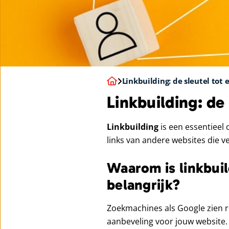
Linkbuilding: de sleutel tot
Linkbuilding: de
Linkbuilding
is een essentieel 
links van andere websites die v
Waarom is linkbuil
belangrijk?
Zoekmachines als Google zien r
aanbeveling voor jouw website