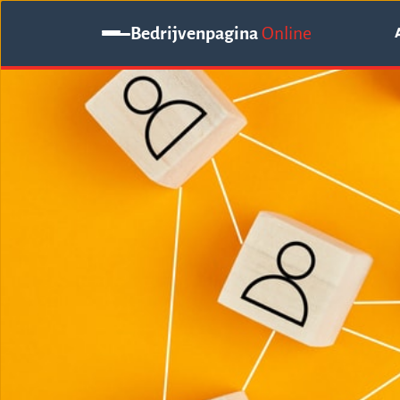
Bedrijvenpagina
Online