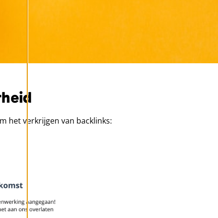
rheid
m het verkrijgen van backlinks: