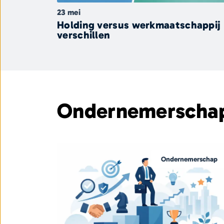
23 mei
Holding versus werkmaatschappij
verschillen
Ondernemerscha
Ondernemerschap