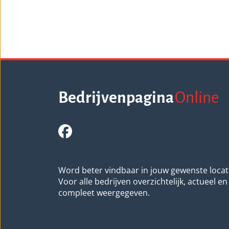
Bedrijvenpagina
Online
Word beter vindbaar in jouw gewenste locat
Voor alle bedrijven overzichtelijk, actueel en
compleet weergegeven.