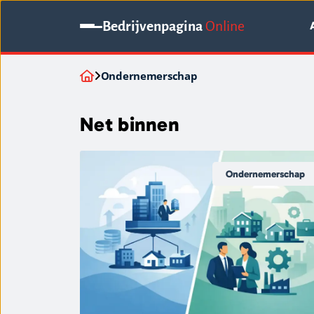
Bedrijvenpagina
Online
Ondernemerschap
Net binnen
Ondernemerschap