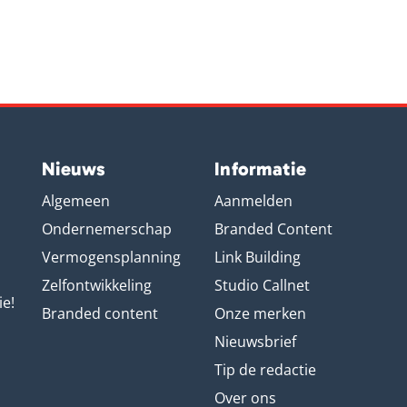
Nieuws
Informatie
Algemeen
Aanmelden
Ondernemerschap
Branded Content
Vermogensplanning
Link Building
Zelfontwikkeling
Studio Callnet
ie!
Branded content
Onze merken
Nieuwsbrief
Tip de redactie
Over ons