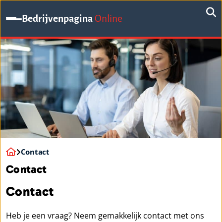
Bedrijvenpagina
Online
Contact
Contact
Contact
Heb je een vraag? Neem gemakkelijk contact met ons