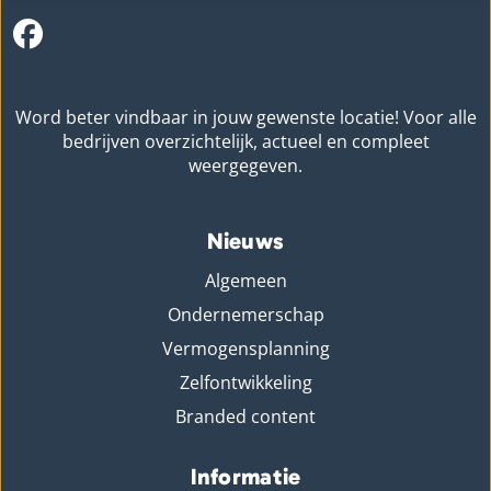
Word beter vindbaar in jouw gewenste locatie! Voor alle
bedrijven overzichtelijk, actueel en compleet
weergegeven.
Nieuws
Algemeen
Ondernemerschap
Vermogensplanning
Zelfontwikkeling
Branded content
Informatie