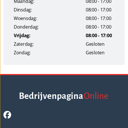
Maandag:
08:00 - 17:00
Dinsdag:
08:00 - 17:00
Woensdag:
08:00 - 17:00
Donderdag:
08:00 - 17:00
Vrijdag:
08:00 - 17:00
Zaterdag:
Gesloten
Zondag:
Gesloten
Bedrijvenpagina
Online