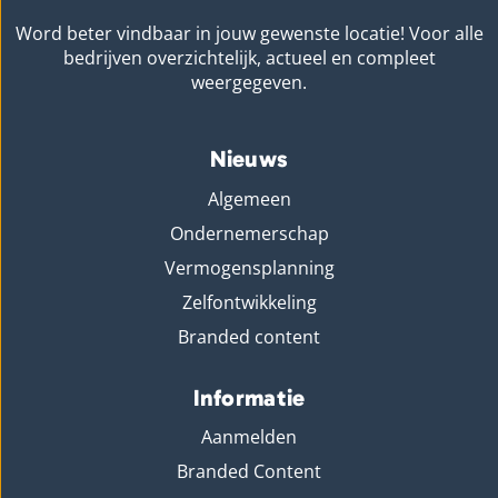
Word beter vindbaar in jouw gewenste locatie! Voor alle
bedrijven overzichtelijk, actueel en compleet
weergegeven.
Nieuws
Algemeen
Ondernemerschap
Vermogensplanning
Zelfontwikkeling
Branded content
Informatie
Aanmelden
Branded Content