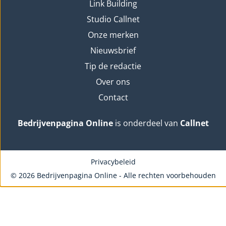
Link Building
Studio Callnet
Onze merken
Nieuwsbrief
Tip de redactie
Over ons
Contact
Bedrijvenpagina Online
is onderdeel van
Callnet
Privacybeleid
© 2026 Bedrijvenpagina Online - Alle rechten voorbehouden