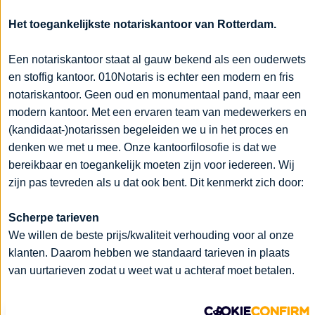
Het toegankelijkste notariskantoor van Rotterdam.
Een notariskantoor staat al gauw bekend als een ouderwets
en stoffig kantoor. 010Notaris is echter een modern en fris
notariskantoor. Geen oud en monumentaal pand, maar een
modern kantoor. Met een ervaren team van medewerkers en
(kandidaat-)notarissen begeleiden we u in het proces en
denken we met u mee. Onze kantoorfilosofie is dat we
bereikbaar en toegankelijk moeten zijn voor iedereen. Wij
zijn pas tevreden als u dat ook bent. Dit kenmerkt zich door:
Scherpe tarieven
We willen de beste prijs/kwaliteit verhouding voor al onze
klanten. Daarom hebben we standaard tarieven in plaats
van uurtarieven zodat u weet wat u achteraf moet betalen.
Full service