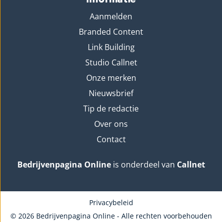
Aanmelden
Branded Content
Link Building
Studio Callnet
Onze merken
Nieuwsbrief
Tip de redactie
Over ons
Contact
Bedrijvenpagina Online
is onderdeel van
Callnet
Privacybeleid
© 2026 Bedrijvenpagina Online - Alle rechten voorbehouden