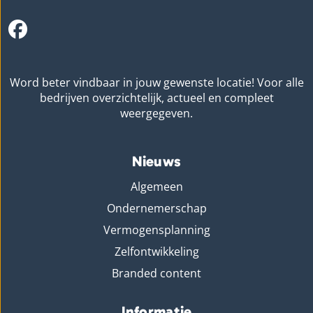
Word beter vindbaar in jouw gewenste locatie! Voor alle
bedrijven overzichtelijk, actueel en compleet
weergegeven.
Nieuws
Algemeen
Ondernemerschap
Vermogensplanning
Zelfontwikkeling
Branded content
Informatie