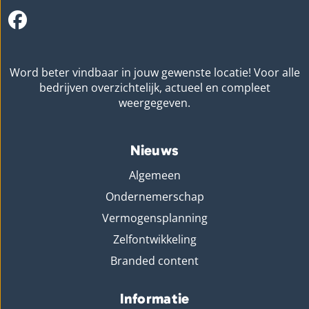
Word beter vindbaar in jouw gewenste locatie! Voor alle
bedrijven overzichtelijk, actueel en compleet
weergegeven.
Nieuws
Algemeen
Ondernemerschap
Vermogensplanning
Zelfontwikkeling
Branded content
Informatie