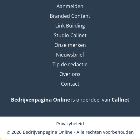
Aanmelden
Branded Content
Link Building
Studio Callnet
Onze merken
Nieuwsbrief
Tip de redactie
Over ons
Contact
Bedrijvenpagina Online
is onderdeel van
Callnet
Privacybeleid
© 2026 Bedrijvenpagina Online - Alle rechten voorbehouden