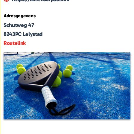
Adresgegevens
Schutweg 47
8243PC
Lelystad
Routelink