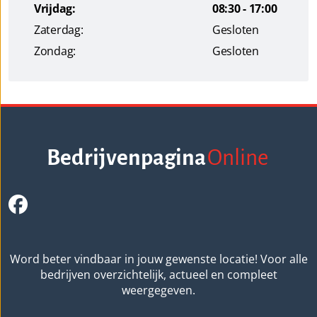
Vrijdag:
08:30 - 17:00
Zaterdag:
Gesloten
Zondag:
Gesloten
Bedrijvenpagina
Online
Word beter vindbaar in jouw gewenste locatie! Voor alle
bedrijven overzichtelijk, actueel en compleet
weergegeven.