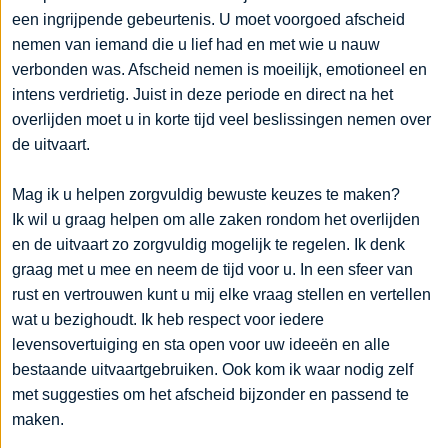
een ingrijpende gebeurtenis. U moet voorgoed afscheid
nemen van iemand die u lief had en met wie u nauw
verbonden was. Afscheid nemen is moeilijk, emotioneel en
intens verdrietig. Juist in deze periode en direct na het
overlijden moet u in korte tijd veel beslissingen nemen over
de uitvaart.
Mag ik u helpen zorgvuldig bewuste keuzes te maken?
Ik wil u graag helpen om alle zaken rondom het overlijden
en de uitvaart zo zorgvuldig mogelijk te regelen. Ik denk
graag met u mee en neem de tijd voor u. In een sfeer van
rust en vertrouwen kunt u mij elke vraag stellen en vertellen
wat u bezighoudt. Ik heb respect voor iedere
levensovertuiging en sta open voor uw ideeën en alle
bestaande uitvaartgebruiken. Ook kom ik waar nodig zelf
met suggesties om het afscheid bijzonder en passend te
maken.