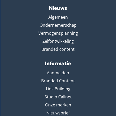
Nieuws
Algemeen
Ondernemerschap
Vermogensplanning
Zelfontwikkeling
Branded content
Informatie
Aanmelden
Branded Content
Link Building
Studio Callnet
Onze merken
Nieuwsbrief