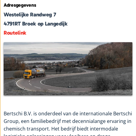
Adresgegevens
Westelijke Randweg 7
4791RT
Broek op Langedijk
Routelink
Bertschi B.V. is onderdeel van de internationale Bertschi
Group, een familiebedrijf met decennialange ervaring in
chemisch transport. Het bedrijf biedt intermodale