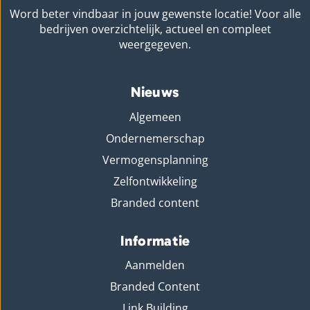
Word beter vindbaar in jouw gewenste locatie! Voor alle
bedrijven overzichtelijk, actueel en compleet
weergegeven.
Nieuws
Algemeen
Ondernemerschap
Vermogensplanning
Zelfontwikkeling
Branded content
Informatie
Aanmelden
Branded Content
Link Building