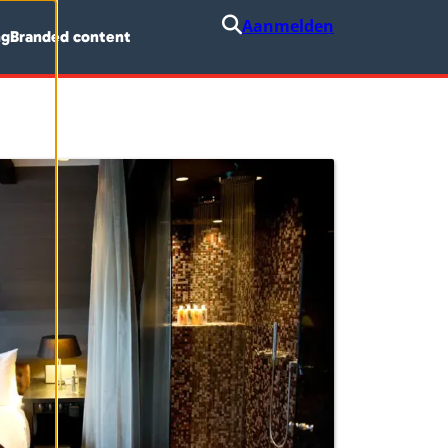
Aanmelden
ng
Branded content