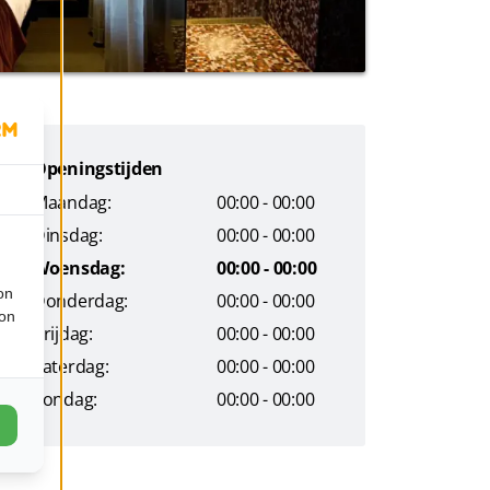
Openingstijden
Maandag:
00:00 - 00:00
Dinsdag:
00:00 - 00:00
Woensdag:
00:00 - 00:00
on
Donderdag:
00:00 - 00:00
ion
Vrijdag:
00:00 - 00:00
Zaterdag:
00:00 - 00:00
Zondag:
00:00 - 00:00