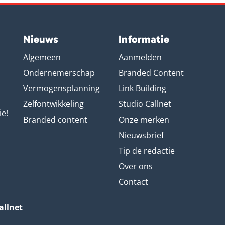
Nieuws
Informatie
Algemeen
Aanmelden
Ondernemerschap
Branded Content
Vermogensplanning
Link Building
Zelfontwikkeling
Studio Callnet
ie!
Branded content
Onze merken
Nieuwsbrief
Tip de redactie
Over ons
Contact
allnet