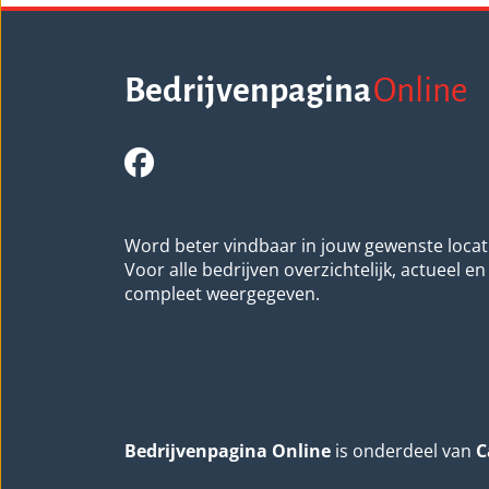
Bedrijvenpagina
Online
Word beter vindbaar in jouw gewenste locat
Voor alle bedrijven overzichtelijk, actueel en
compleet weergegeven.
Bedrijvenpagina Online
is onderdeel van
C