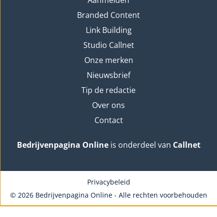
Aanmelden
Branded Content
Link Building
Studio Callnet
Onze merken
Nieuwsbrief
Tip de redactie
Over ons
Contact
Bedrijvenpagina Online
is onderdeel van
Callnet
Privacybeleid
© 2026 Bedrijvenpagina Online - Alle rechten voorbehouden