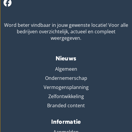
Word beter vindbaar in jouw gewenste locatie! Voor alle
bedrijven overzichtelijk, actueel en compleet
weergegeven.
Nieuws
Algemeen
Ondernemerschap
Vermogensplanning
Zelfontwikkeling
Branded content
Informatie