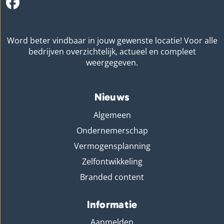
Word beter vindbaar in jouw gewenste locatie! Voor alle
bedrijven overzichtelijk, actueel en compleet
weergegeven.
Nieuws
Algemeen
Ondernemerschap
Vermogensplanning
Zelfontwikkeling
Branded content
Informatie
Aanmelden