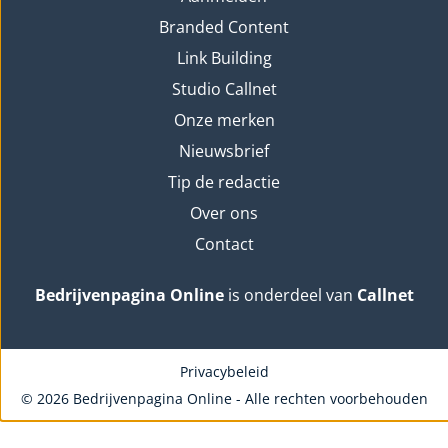
Branded Content
Link Building
Studio Callnet
Onze merken
Nieuwsbrief
Tip de redactie
Over ons
Contact
Bedrijvenpagina Online
is onderdeel van
Callnet
Privacybeleid
© 2026 Bedrijvenpagina Online - Alle rechten voorbehouden