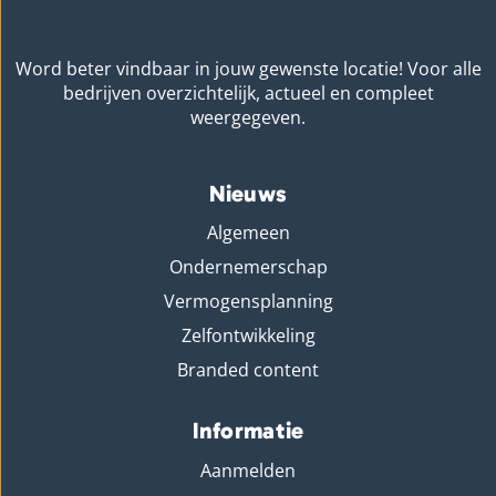
Word beter vindbaar in jouw gewenste locatie! Voor alle
bedrijven overzichtelijk, actueel en compleet
weergegeven.
Nieuws
Algemeen
Ondernemerschap
Vermogensplanning
Zelfontwikkeling
Branded content
Informatie
Aanmelden