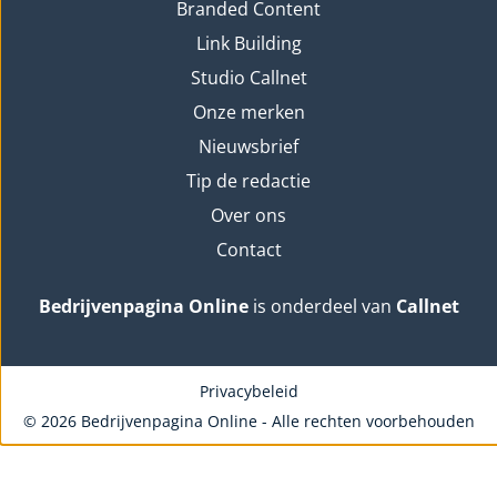
Branded Content
Link Building
Studio Callnet
Onze merken
Nieuwsbrief
Tip de redactie
Over ons
Contact
Bedrijvenpagina Online
is onderdeel van
Callnet
Privacybeleid
© 2026 Bedrijvenpagina Online - Alle rechten voorbehouden