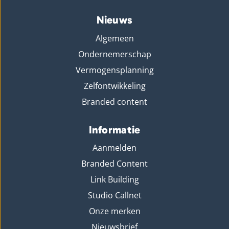
Nieuws
Algemeen
Ondernemerschap
Vermogensplanning
Zelfontwikkeling
Branded content
Informatie
Aanmelden
Branded Content
Link Building
Studio Callnet
Onze merken
Nieuwsbrief