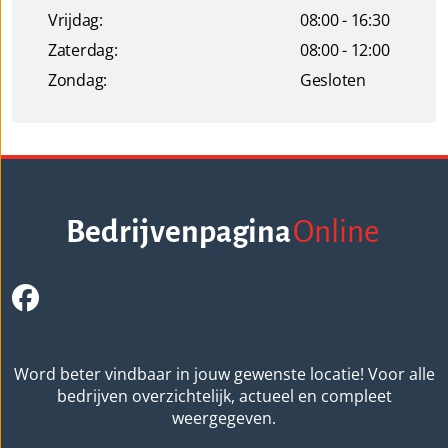
Vrijdag:
08:00 - 16:30
Zaterdag:
08:00 - 12:00
Zondag:
Gesloten
Bedrijvenpagina
Online
Word beter vindbaar in jouw gewenste locatie! Voor alle
bedrijven overzichtelijk, actueel en compleet
weergegeven.