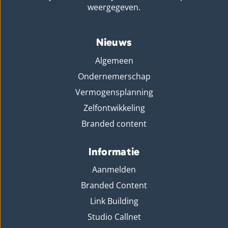
weergegeven.
Nieuws
Algemeen
Ondernemerschap
Vermogensplanning
Zelfontwikkeling
Branded content
Informatie
Aanmelden
Branded Content
Link Building
Studio Callnet