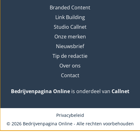
Branded Content
Link Building
Studio Callnet
Onze merken
Nieuwsbrief
Tip de redactie
Over ons
Contact
Bedrijvenpagina Online
is onderdeel van
Callnet
Privacybeleid
© 2026 Bedrijvenpagina Online - Alle rechten voorbehouden