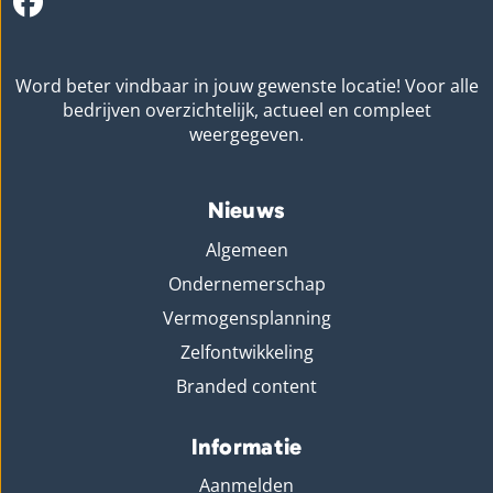
Word beter vindbaar in jouw gewenste locatie! Voor alle
bedrijven overzichtelijk, actueel en compleet
weergegeven.
Nieuws
Algemeen
Ondernemerschap
Vermogensplanning
Zelfontwikkeling
Branded content
Informatie
Aanmelden