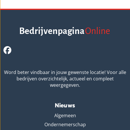
Bedrijvenpagina
Online
Word beter vindbaar in jouw gewenste locatie! Voor alle
bedrijven overzichtelijk, actueel en compleet
weergegeven.
Nieuws
Algemeen
Ondernemerschap