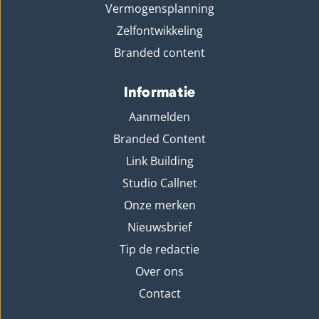
Vermogensplanning
Zelfontwikkeling
Branded content
Informatie
Aanmelden
Branded Content
Link Building
Studio Callnet
Onze merken
Nieuwsbrief
Tip de redactie
Over ons
Contact