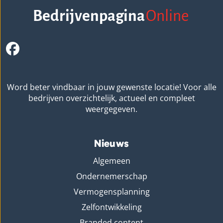
Bedrijvenpagina
Online
Word beter vindbaar in jouw gewenste locatie! Voor alle
bedrijven overzichtelijk, actueel en compleet
weergegeven.
Nieuws
Algemeen
Ondernemerschap
Vermogensplanning
Zelfontwikkeling
Branded content