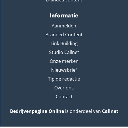
Informatie
Aanmelden
Branded Content
Link Building
Studio Callnet
Onze merken
Nieuwsbrief
Tip de redactie
Over ons
Contact
Bedrijvenpagina Online
is onderdeel van
Callnet