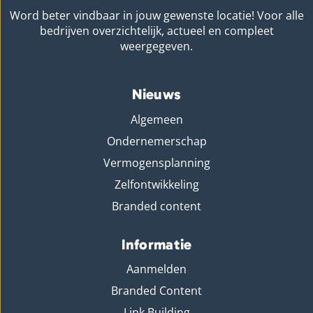
Word beter vindbaar in jouw gewenste locatie! Voor alle
bedrijven overzichtelijk, actueel en compleet
weergegeven.
Nieuws
Algemeen
Ondernemerschap
Vermogensplanning
Zelfontwikkeling
Branded content
Informatie
Aanmelden
Branded Content
Link Building