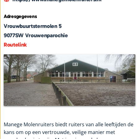
Adresgegevens
Vrouwbuurtstermolen 5
9077SW
Vrouwenparochie
Routelink
Manege Molenruiters biedt ruiters van alle leeftijden de
kans om op een vertrouwde, veilige manier met