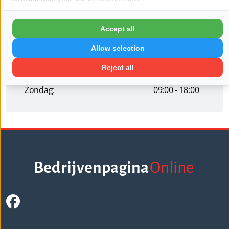
Dinsdag:
09:00 - 22:00
Woensdag:
09:00 - 22:00
Accept all
Donderdag:
09:00 - 22:00
Allow selection
Vrijdag:
09:00 - 22:00
Reject all
Zaterdag:
09:00 - 22:00
Zondag:
09:00 - 18:00
Bedrijvenpagina
Online