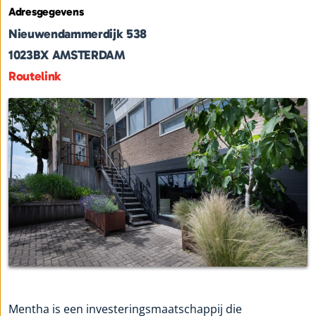
Adresgegevens
Nieuwendammerdijk 538
1023BX
AMSTERDAM
Routelink
Mentha is een investeringsmaatschappij die