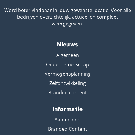
Word beter vindbaar in jouw gewenste locatie! Voor alle
bedrijven overzichtelijk, actueel en compleet
weergegeven.
Nieuws
Algemeen
Ondernemerschap
Vermogensplanning
Zelfontwikkeling
Branded content
Informatie
Aanmelden
Branded Content