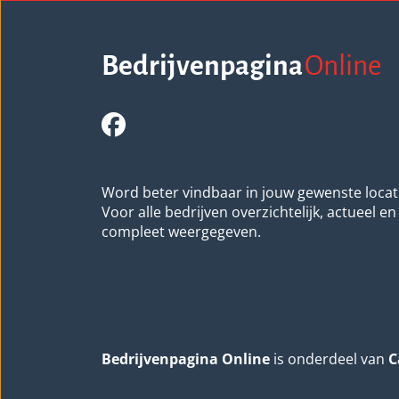
Bedrijvenpagina
Online
Word beter vindbaar in jouw gewenste locat
Voor alle bedrijven overzichtelijk, actueel en
compleet weergegeven.
Bedrijvenpagina Online
is onderdeel van
C