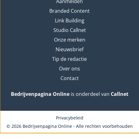
Aanmelden
Branded Content
Link Building
Studio Callnet
Onze merken
Nieuwsbrief
Tip de redactie
Over ons
Contact
Bedrijvenpagina Online
is onderdeel van
Callnet
Privacybeleid
© 2026 Bedrijvenpagina Online - Alle rechten voorbehouden