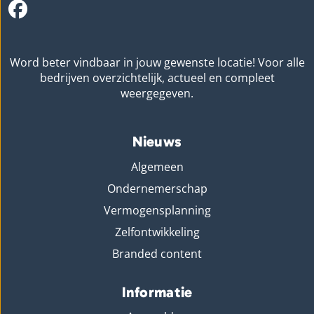
Word beter vindbaar in jouw gewenste locatie! Voor alle
bedrijven overzichtelijk, actueel en compleet
weergegeven.
Nieuws
Algemeen
Ondernemerschap
Vermogensplanning
Zelfontwikkeling
Branded content
Informatie