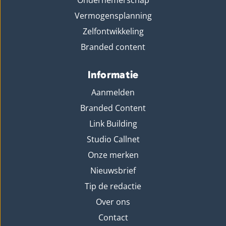
Ondernemerschap
Vermogensplanning
Zelfontwikkeling
Branded content
Informatie
Aanmelden
Branded Content
Link Building
Studio Callnet
Onze merken
Nieuwsbrief
Tip de redactie
Over ons
Contact