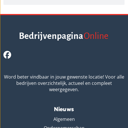
Bedrijvenpagina
Online
Word beter vindbaar in jouw gewenste locatie! Voor alle
bedrijven overzichtelijk, actueel en compleet
weergegeven.
Nieuws
Algemeen