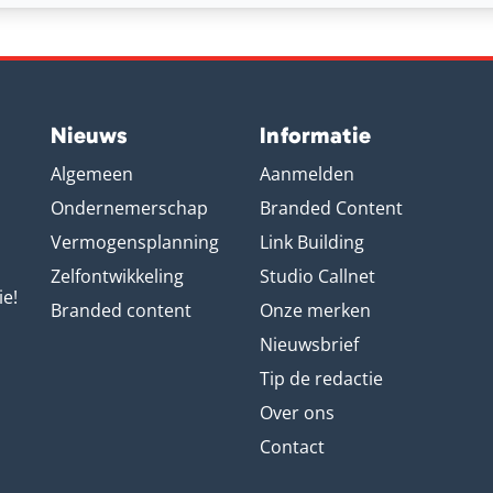
Nieuws
Informatie
Algemeen
Aanmelden
Ondernemerschap
Branded Content
Vermogensplanning
Link Building
Zelfontwikkeling
Studio Callnet
ie!
Branded content
Onze merken
Nieuwsbrief
Tip de redactie
Over ons
Contact