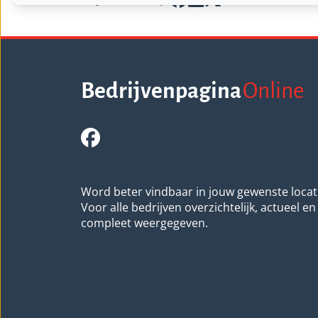
Bedrijvenpagina
Online
Word beter vindbaar in jouw gewenste locat
Voor alle bedrijven overzichtelijk, actueel en
compleet weergegeven.