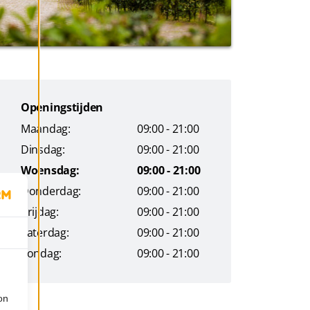
Openingstijden
Maandag:
09:00 - 21:00
Dinsdag:
09:00 - 21:00
Woensdag:
09:00 - 21:00
Donderdag:
09:00 - 21:00
Vrijdag:
09:00 - 21:00
Zaterdag:
09:00 - 21:00
Zondag:
09:00 - 21:00
on