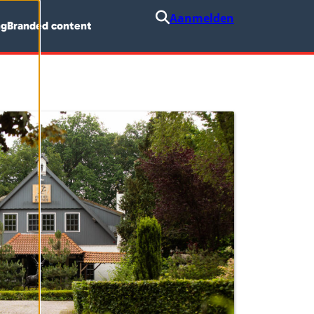
Aanmelden
ng
Branded content