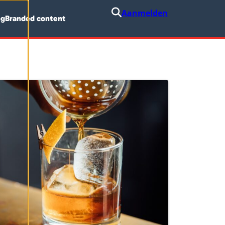
Aanmelden
ng
Branded content