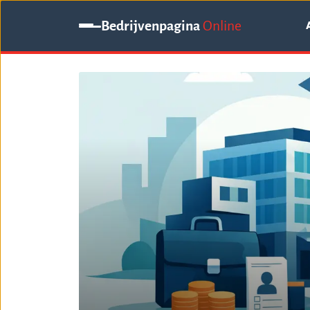
Bedrijvenpagina
Online