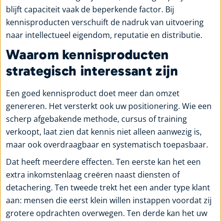
blijft capaciteit vaak de beperkende factor. Bij
kennisproducten verschuift de nadruk van uitvoering
naar intellectueel eigendom, reputatie en distributie.
Waarom kennisproducten
strategisch interessant zijn
Een goed kennisproduct doet meer dan omzet
genereren. Het versterkt ook uw positionering. Wie een
scherp afgebakende methode, cursus of training
verkoopt, laat zien dat kennis niet alleen aanwezig is,
maar ook overdraagbaar en systematisch toepasbaar.
Dat heeft meerdere effecten. Ten eerste kan het een
extra inkomstenlaag creëren naast diensten of
detachering. Ten tweede trekt het een ander type klant
aan: mensen die eerst klein willen instappen voordat zij
grotere opdrachten overwegen. Ten derde kan het uw