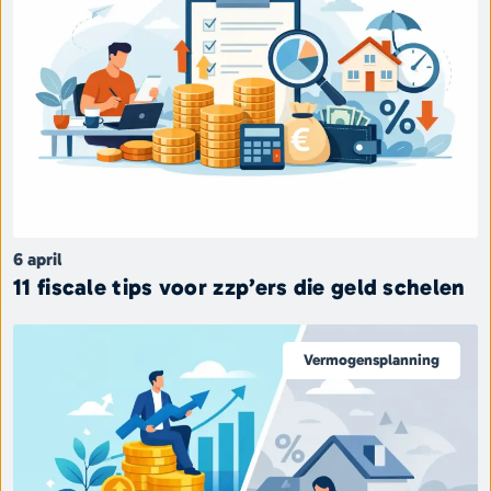
6 april
11 fiscale tips voor zzp’ers die geld schelen
Vermogensplanning