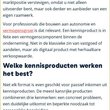
marktpositie verstevigen, omdat u niet alleen
uitvoerder bent, maar ook denker en aanbieder van een
eigen raamwerk.
Voor professionals die bouwen aan autonomie en
vermogensgroei
is dat relevant. Een kennisproduct is in
feite een vermogenscomponent binnen de
onderneming. Niet in de klassieke zin van vastgoed of
aandelen, maar als digitaal product met herhaalbare
verkoopwaarde.
Welke kennisproducten werken
het best?
Niet elk format is even geschikt voor passief inkomen uit
kennisproducten. De meest kansrijke producten
combineren drie kenmerken: een concreet probleem,
een duidelijke uitkomst en beperkte noodzaak tot