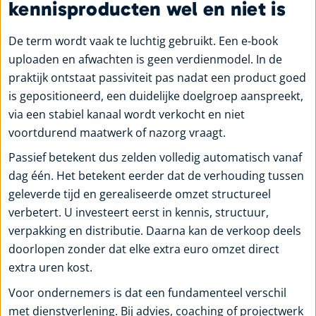
kennisproducten wel en niet is
De term wordt vaak te luchtig gebruikt. Een e-book
uploaden en afwachten is geen verdienmodel. In de
praktijk ontstaat passiviteit pas nadat een product goed
is gepositioneerd, een duidelijke doelgroep aanspreekt,
via een stabiel kanaal wordt verkocht en niet
voortdurend maatwerk of nazorg vraagt.
Passief betekent dus zelden volledig automatisch vanaf
dag één. Het betekent eerder dat de verhouding tussen
geleverde tijd en gerealiseerde omzet structureel
verbetert. U investeert eerst in kennis, structuur,
verpakking en distributie. Daarna kan de verkoop deels
doorlopen zonder dat elke extra euro omzet direct
extra uren kost.
Voor ondernemers is dat een fundamenteel verschil
met dienstverlening. Bij advies, coaching of projectwerk