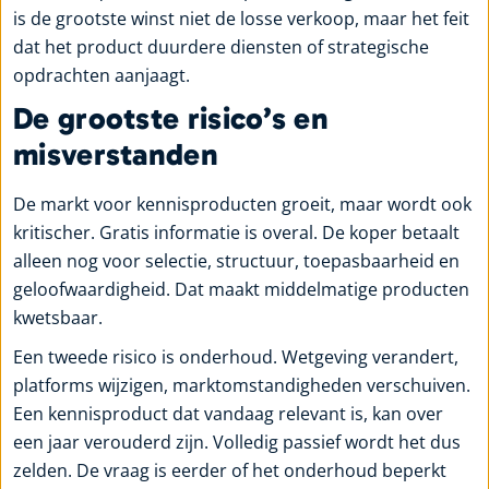
is de grootste winst niet de losse verkoop, maar het feit
dat het product duurdere diensten of strategische
opdrachten aanjaagt.
De grootste risico’s en
misverstanden
De markt voor kennisproducten groeit, maar wordt ook
kritischer. Gratis informatie is overal. De koper betaalt
alleen nog voor selectie, structuur, toepasbaarheid en
geloofwaardigheid. Dat maakt middelmatige producten
kwetsbaar.
Een tweede risico is onderhoud. Wetgeving verandert,
platforms wijzigen, marktomstandigheden verschuiven.
Een kennisproduct dat vandaag relevant is, kan over
een jaar verouderd zijn. Volledig passief wordt het dus
zelden. De vraag is eerder of het onderhoud beperkt