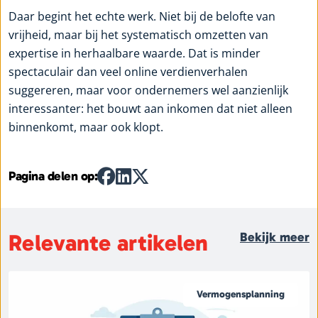
Daar begint het echte werk. Niet bij de belofte van
vrijheid, maar bij het systematisch omzetten van
expertise in herhaalbare waarde. Dat is minder
spectaculair dan veel online verdienverhalen
suggereren, maar voor ondernemers wel aanzienlijk
interessanter: het bouwt aan inkomen dat niet alleen
binnenkomt, maar ook klopt.
Pagina delen op:
Relevante artikelen
Bekijk meer
Vermogensplanning