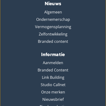
Nieuws
Algemeen
Ondernemerschap
Vermogensplanning
Zelfontwikkeling
Branded content
Informatie
Aanmelden
Branded Content
Link Building
Studio Callnet
Onze merken
Nieuwsbrief