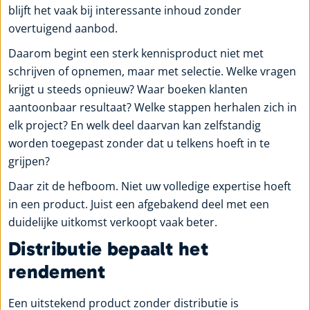
blijft het vaak bij interessante inhoud zonder
overtuigend aanbod.
Daarom begint een sterk kennisproduct niet met
schrijven of opnemen, maar met selectie. Welke vragen
krijgt u steeds opnieuw? Waar boeken klanten
aantoonbaar resultaat? Welke stappen herhalen zich in
elk project? En welk deel daarvan kan zelfstandig
worden toegepast zonder dat u telkens hoeft in te
grijpen?
Daar zit de hefboom. Niet uw volledige expertise hoeft
in een product. Juist een afgebakend deel met een
duidelijke uitkomst verkoopt vaak beter.
Distributie bepaalt het
rendement
Een uitstekend product zonder distributie is