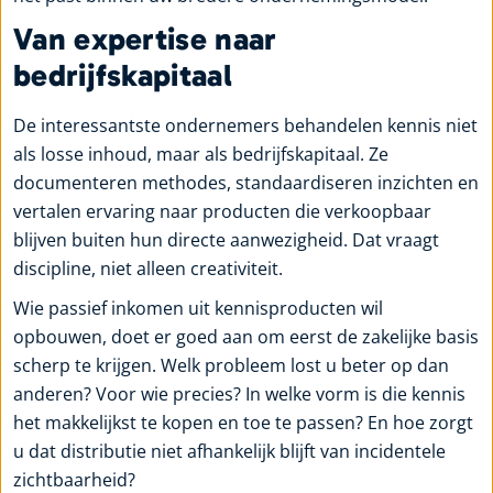
Van expertise naar
bedrijfskapitaal
De interessantste ondernemers behandelen kennis niet
als losse inhoud, maar als bedrijfskapitaal. Ze
documenteren methodes, standaardiseren inzichten en
vertalen ervaring naar producten die verkoopbaar
blijven buiten hun directe aanwezigheid. Dat vraagt
discipline, niet alleen creativiteit.
Wie passief inkomen uit kennisproducten wil
opbouwen, doet er goed aan om eerst de zakelijke basis
scherp te krijgen. Welk probleem lost u beter op dan
anderen? Voor wie precies? In welke vorm is die kennis
het makkelijkst te kopen en toe te passen? En hoe zorgt
u dat distributie niet afhankelijk blijft van incidentele
zichtbaarheid?