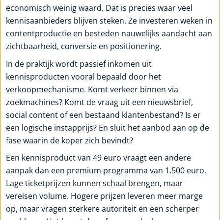
economisch weinig waard. Dat is precies waar veel
kennisaanbieders blijven steken. Ze investeren weken in
contentproductie en besteden nauwelijks aandacht aan
zichtbaarheid, conversie en positionering.
In de praktijk wordt passief inkomen uit
kennisproducten vooral bepaald door het
verkoopmechanisme. Komt verkeer binnen via
zoekmachines? Komt de vraag uit een nieuwsbrief,
social content of een bestaand klantenbestand? Is er
een logische instapprijs? En sluit het aanbod aan op de
fase waarin de koper zich bevindt?
Een kennisproduct van 49 euro vraagt een andere
aanpak dan een premium programma van 1.500 euro.
Lage ticketprijzen kunnen schaal brengen, maar
vereisen volume. Hogere prijzen leveren meer marge
op, maar vragen sterkere autoriteit en een scherper