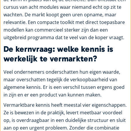
cursus van acht modules waar niemand echt op zit te
wachten. De markt koopt geen uren opname, maar
relevantie. Een compacte toolkit met direct toepasbare
modellen kan commercieel sterker zijn dan een
uitgebreid programma dat te veel van de koper vraagt.
De kernvraag: welke kennis is
werkelijk te vermarkten?
Veel ondernemers onderschatten hun eigen waarde,
maar overschatten tegelijk de verkoopbaarheid van
algemene kennis. Er is een verschil tussen ergens goed
in zijn en er een product van kunnen maken.
Vermarktbare kennis heeft meestal vier eigenschappen.
Ze is bewezen in de praktijk, levert meetbaar voordeel
op, is overdraagbaar in een duidelijke structuur en sluit
aan op een urgent probleem. Zonder die combinatie