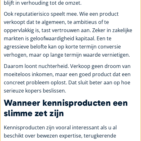
blijft in verhouding tot de omzet.
Ook reputatierisico speelt mee. Wie een product
verkoopt dat te algemeen, te ambitieus of te
oppervlakkig is, tast vertrouwen aan. Zeker in zakelijke
markten is geloofwaardigheid kapitaal. Een te
agressieve belofte kan op korte termijn conversie
verhogen, maar op lange termijn waarde vernietigen.
Daarom loont nuchterheid. Verkoop geen droom van
moeiteloos inkomen, maar een goed product dat een
concreet probleem oplost. Dat sluit beter aan op hoe
serieuze kopers beslissen.
Wanneer kennisproducten een
slimme zet zijn
Kennisproducten zijn vooral interessant als u al
beschikt over bewezen expertise, terugkerende