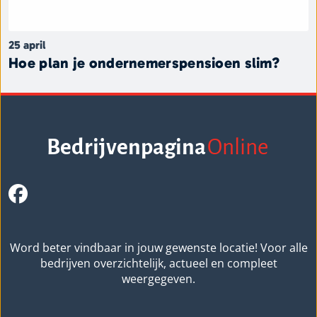
25 april
Hoe plan je ondernemerspensioen slim?
Bedrijvenpagina
Online
Word beter vindbaar in jouw gewenste locatie! Voor alle
bedrijven overzichtelijk, actueel en compleet
weergegeven.