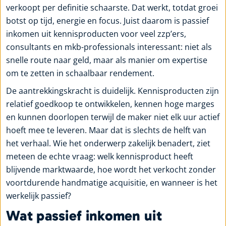
verkoopt per definitie schaarste. Dat werkt, totdat groei
botst op tijd, energie en focus. Juist daarom is passief
inkomen uit kennisproducten voor veel zzp’ers,
consultants en mkb-professionals interessant: niet als
snelle route naar geld, maar als manier om expertise
om te zetten in schaalbaar rendement.
De aantrekkingskracht is duidelijk. Kennisproducten zijn
relatief goedkoop te ontwikkelen, kennen hoge marges
en kunnen doorlopen terwijl de maker niet elk uur actief
hoeft mee te leveren. Maar dat is slechts de helft van
het verhaal. Wie het onderwerp zakelijk benadert, ziet
meteen de echte vraag: welk kennisproduct heeft
blijvende marktwaarde, hoe wordt het verkocht zonder
voortdurende handmatige acquisitie, en wanneer is het
werkelijk passief?
Wat passief inkomen uit