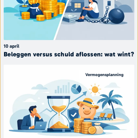
10 april
Beleggen versus schuld aflossen: wat wint?
Vermogensplanning