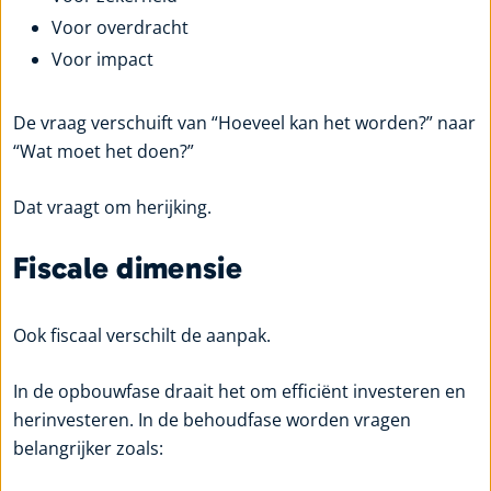
Voor overdracht
Voor impact
De vraag verschuift van “Hoeveel kan het worden?” naar
“Wat moet het doen?”
Dat vraagt om herijking.
Fiscale dimensie
Ook fiscaal verschilt de aanpak.
In de opbouwfase draait het om efficiënt investeren en
herinvesteren. In de behoudfase worden vragen
belangrijker zoals: