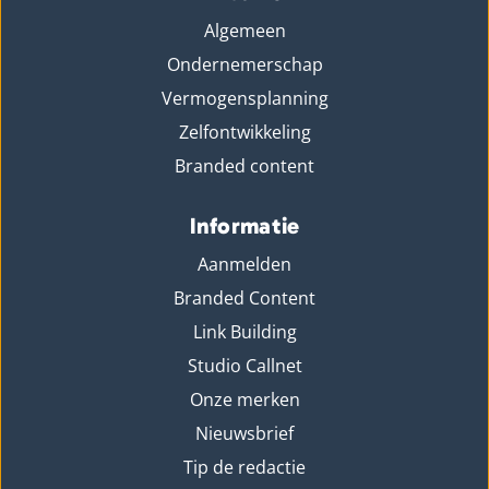
Algemeen
Ondernemerschap
Vermogensplanning
Zelfontwikkeling
Branded content
Informatie
Aanmelden
Branded Content
Link Building
Studio Callnet
Onze merken
Nieuwsbrief
Tip de redactie