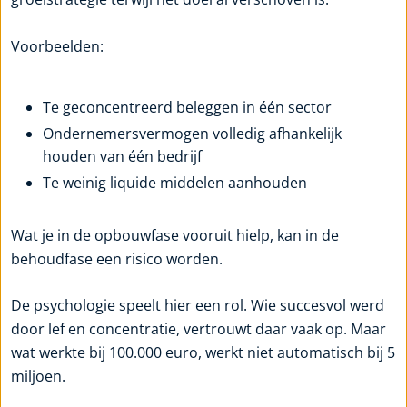
Voorbeelden:
Te geconcentreerd beleggen in één sector
Ondernemersvermogen volledig afhankelijk
houden van één bedrijf
Te weinig liquide middelen aanhouden
Wat je in de opbouwfase vooruit hielp, kan in de
behoudfase een risico worden.
De psychologie speelt hier een rol. Wie succesvol werd
door lef en concentratie, vertrouwt daar vaak op. Maar
wat werkte bij 100.000 euro, werkt niet automatisch bij 5
miljoen.