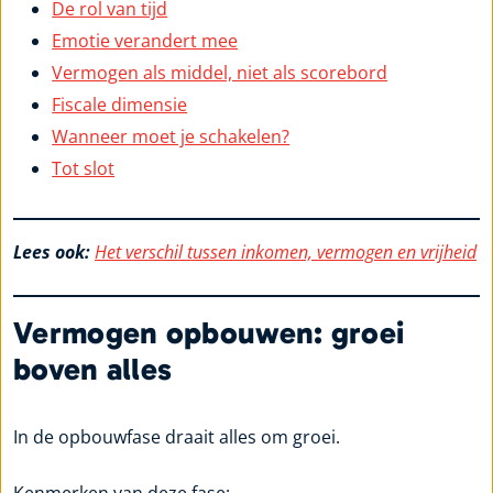
De rol van tijd
Emotie verandert mee
Vermogen als middel, niet als scorebord
Fiscale dimensie
Wanneer moet je schakelen?
Tot slot
Lees ook:
Het verschil tussen inkomen, vermogen en vrijheid
Vermogen opbouwen: groei
boven alles
In de opbouwfase draait alles om groei.