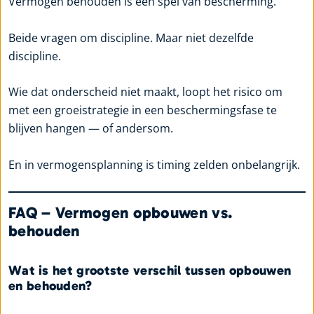
Vermogen behouden is een spel van bescherming.
Beide vragen om discipline. Maar niet dezelfde
discipline.
Wie dat onderscheid niet maakt, loopt het risico om
met een groeistrategie in een beschermingsfase te
blijven hangen — of andersom.
En in vermogensplanning is timing zelden onbelangrijk.
FAQ – Vermogen opbouwen vs.
behouden
Wat is het grootste verschil tussen opbouwen
en behouden?