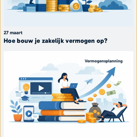
27 maart
Hoe bouw je zakelijk vermogen op?
Vermogensplanning