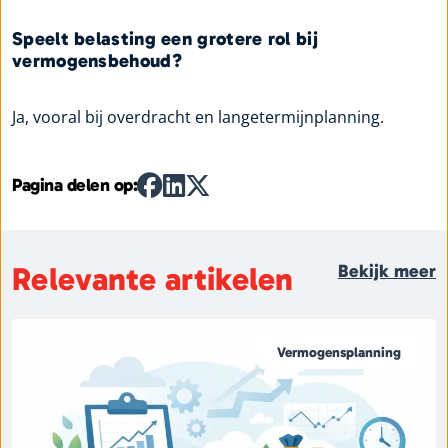
Speelt belasting een grotere rol bij
vermogensbehoud?
Ja, vooral bij overdracht en langetermijnplanning.
Pagina delen op:
Relevante artikelen
Bekijk meer
Vermogensplanning