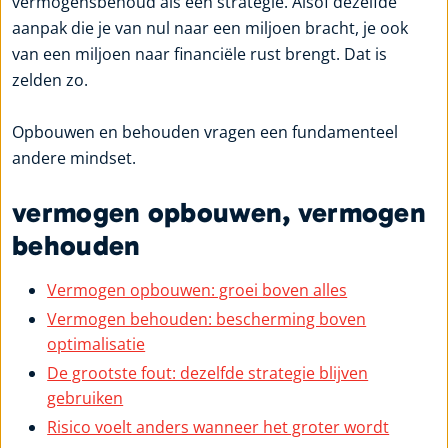
vermogensbehoud als één strategie. Alsof dezelfde
aanpak die je van nul naar een miljoen bracht, je ook
van een miljoen naar financiële rust brengt. Dat is
zelden zo.
Opbouwen en behouden vragen een fundamenteel
andere mindset.
vermogen opbouwen, vermogen
behouden
Vermogen opbouwen: groei boven alles
Vermogen behouden: bescherming boven
optimalisatie
De grootste fout: dezelfde strategie blijven
gebruiken
Risico voelt anders wanneer het groter wordt