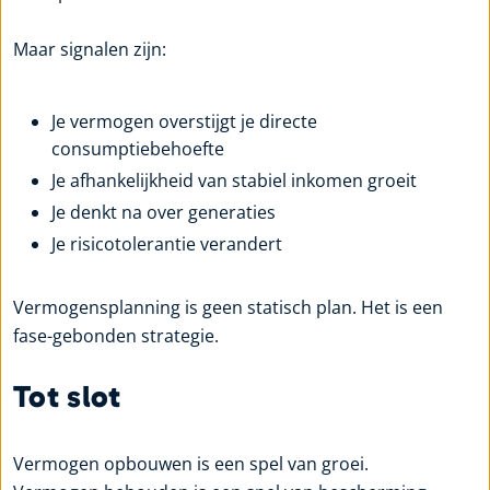
Maar signalen zijn:
Je vermogen overstijgt je directe
consumptiebehoefte
Je afhankelijkheid van stabiel inkomen groeit
Je denkt na over generaties
Je risicotolerantie verandert
Vermogensplanning is geen statisch plan. Het is een
fase-gebonden strategie.
Tot slot
Vermogen opbouwen is een spel van groei.