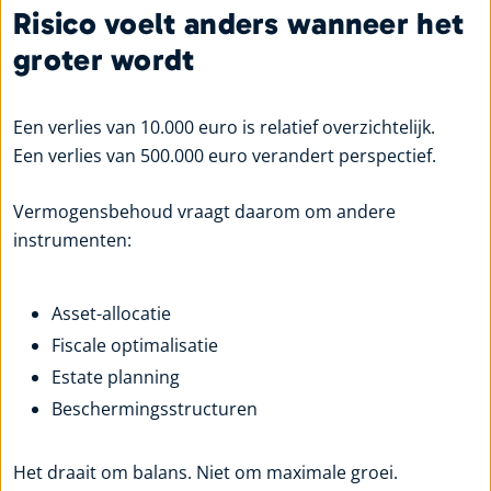
Risico voelt anders wanneer het
groter wordt
Een verlies van 10.000 euro is relatief overzichtelijk.
Een verlies van 500.000 euro verandert perspectief.
Vermogensbehoud vraagt daarom om andere
instrumenten:
Asset-allocatie
Fiscale optimalisatie
Estate planning
Beschermingsstructuren
Het draait om balans. Niet om maximale groei.