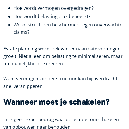
Hoe wordt vermogen overgedragen?
Hoe wordt belastingdruk beheerst?
Welke structuren beschermen tegen onverwachte
claims?
Estate planning wordt relevanter naarmate vermogen
groeit. Niet alleen om belasting te minimaliseren, maar
om duidelijkheid te creëren.
Want vermogen zonder structuur kan bij overdracht
snel versnipperen.
Wanneer moet je schakelen?
Er is geen exact bedrag waarop je moet omschakelen
van opbouwen naar behouden.