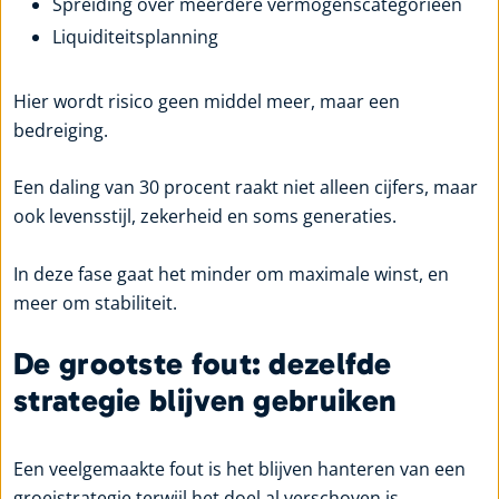
Spreiding over meerdere vermogenscategorieën
Liquiditeitsplanning
Hier wordt risico geen middel meer, maar een
bedreiging.
Een daling van 30 procent raakt niet alleen cijfers, maar
ook levensstijl, zekerheid en soms generaties.
In deze fase gaat het minder om maximale winst, en
meer om stabiliteit.
De grootste fout: dezelfde
strategie blijven gebruiken
Een veelgemaakte fout is het blijven hanteren van een
groeistrategie terwijl het doel al verschoven is.