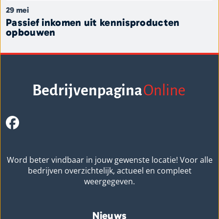
29 mei
Passief inkomen uit kennisproducten
opbouwen
Bedrijvenpagina
Online
Word beter vindbaar in jouw gewenste locatie! Voor alle
bedrijven overzichtelijk, actueel en compleet
weergegeven.
Nieuws