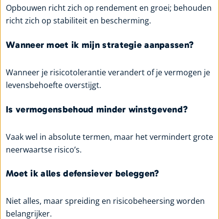
Opbouwen richt zich op rendement en groei; behouden
richt zich op stabiliteit en bescherming.
Wanneer moet ik mijn strategie aanpassen?
Wanneer je risicotolerantie verandert of je vermogen je
levensbehoefte overstijgt.
Is vermogensbehoud minder winstgevend?
Vaak wel in absolute termen, maar het vermindert grote
neerwaartse risico’s.
Moet ik alles defensiever beleggen?
Niet alles, maar spreiding en risicobeheersing worden
belangrijker.