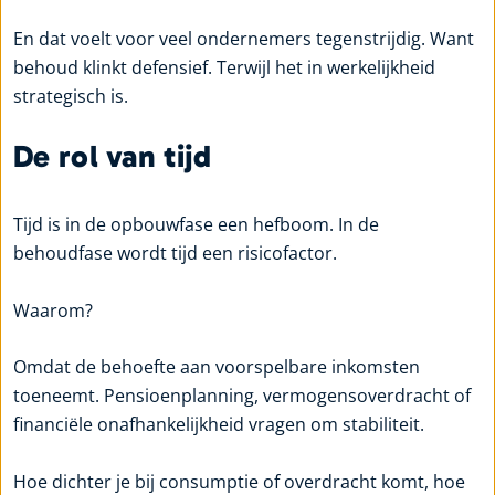
En dat voelt voor veel ondernemers tegenstrijdig. Want
behoud klinkt defensief. Terwijl het in werkelijkheid
strategisch is.
De rol van tijd
Tijd is in de opbouwfase een hefboom. In de
behoudfase wordt tijd een risicofactor.
Waarom?
Omdat de behoefte aan voorspelbare inkomsten
toeneemt. Pensioenplanning, vermogensoverdracht of
financiële onafhankelijkheid vragen om stabiliteit.
Hoe dichter je bij consumptie of overdracht komt, hoe