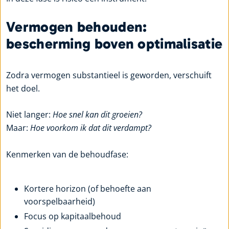
Vermogen behouden:
bescherming boven optimalisatie
Zodra vermogen substantieel is geworden, verschuift
het doel.
Niet langer:
Hoe snel kan dit groeien?
Maar:
Hoe voorkom ik dat dit verdampt?
Kenmerken van de behoudfase:
Kortere horizon (of behoefte aan
voorspelbaarheid)
Focus op kapitaalbehoud