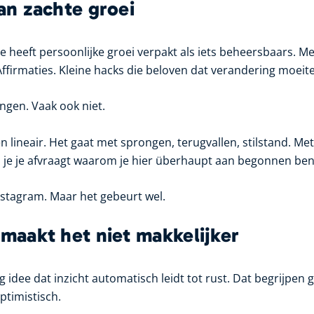
van zachte groei
ie heeft persoonlijke groei verpakt als iets beheersbaars. 
ffirmaties. Kleine hacks die beloven dat verandering moeite
ngen. Vaak ook niet.
en lineair. Het gaat met sprongen, terugvallen, stilstand. Met
e je afvraagt waarom je hier überhaupt aan begonnen ben
Instagram. Maar het gebeurt wel.
 maakt het niet makkelijker
g idee dat inzicht automatisch leidt tot rust. Dat begrijpen g
ptimistisch.