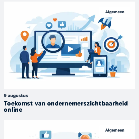
Algemeen
9 augustus
Toekomst van ondernemerszichtbaarheid
online
Algemeen