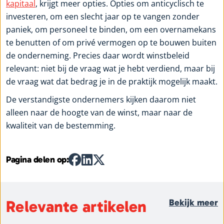
kapitaal
, krijgt meer opties. Opties om anticyclisch te
investeren, om een slecht jaar op te vangen zonder
paniek, om personeel te binden, om een overnamekans
te benutten of om privé vermogen op te bouwen buiten
de onderneming. Precies daar wordt winstbeleid
relevant: niet bij de vraag wat je hebt verdiend, maar bij
de vraag wat dat bedrag je in de praktijk mogelijk maakt.
De verstandigste ondernemers kijken daarom niet
alleen naar de hoogte van de winst, maar naar de
kwaliteit van de bestemming.
Pagina delen op:
Relevante artikelen
Bekijk meer