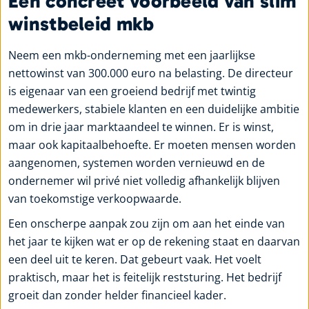
Een concreet voorbeeld van slim
winstbeleid mkb
Neem een mkb-onderneming met een jaarlijkse
nettowinst van 300.000 euro na belasting. De directeur
is eigenaar van een groeiend bedrijf met twintig
medewerkers, stabiele klanten en een duidelijke ambitie
om in drie jaar marktaandeel te winnen. Er is winst,
maar ook kapitaalbehoefte. Er moeten mensen worden
aangenomen, systemen worden vernieuwd en de
ondernemer wil privé niet volledig afhankelijk blijven
van toekomstige verkoopwaarde.
Een onscherpe aanpak zou zijn om aan het einde van
het jaar te kijken wat er op de rekening staat en daarvan
een deel uit te keren. Dat gebeurt vaak. Het voelt
praktisch, maar het is feitelijk reststuring. Het bedrijf
groeit dan zonder helder financieel kader.