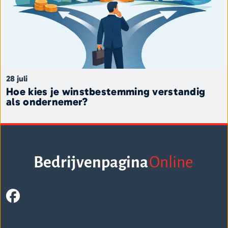
28 juli
Hoe kies je winstbestemming verstandig
als ondernemer?
Bedrijvenpagina
Online