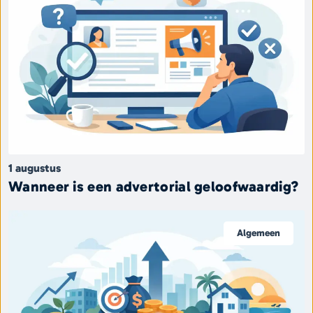
1 augustus
Wanneer is een advertorial geloofwaardig?
Algemeen