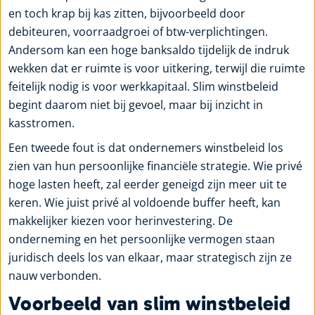
en toch krap bij kas zitten, bijvoorbeeld door
debiteuren, voorraadgroei of btw-verplichtingen.
Andersom kan een hoge banksaldo tijdelijk de indruk
wekken dat er ruimte is voor uitkering, terwijl die ruimte
feitelijk nodig is voor werkkapitaal. Slim winstbeleid
begint daarom niet bij gevoel, maar bij inzicht in
kasstromen.
Een tweede fout is dat ondernemers winstbeleid los
zien van hun persoonlijke financiële strategie. Wie privé
hoge lasten heeft, zal eerder geneigd zijn meer uit te
keren. Wie juist privé al voldoende buffer heeft, kan
makkelijker kiezen voor herinvestering. De
onderneming en het persoonlijke vermogen staan
juridisch deels los van elkaar, maar strategisch zijn ze
nauw verbonden.
Voorbeeld van slim winstbeleid