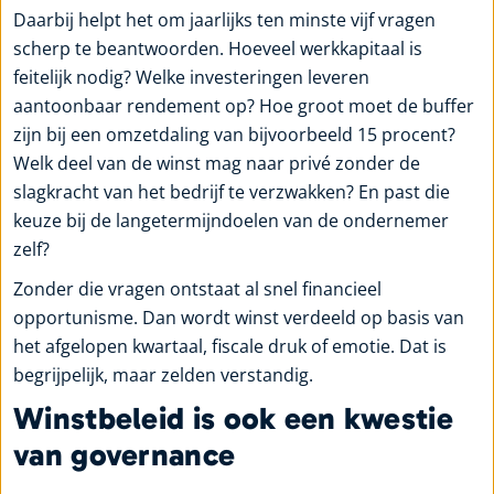
Daarbij helpt het om jaarlijks ten minste vijf vragen
scherp te beantwoorden. Hoeveel werkkapitaal is
feitelijk nodig? Welke investeringen leveren
aantoonbaar rendement op? Hoe groot moet de buffer
zijn bij een omzetdaling van bijvoorbeeld 15 procent?
Welk deel van de winst mag naar privé zonder de
slagkracht van het bedrijf te verzwakken? En past die
keuze bij de langetermijndoelen van de ondernemer
zelf?
Zonder die vragen ontstaat al snel financieel
opportunisme. Dan wordt winst verdeeld op basis van
het afgelopen kwartaal, fiscale druk of emotie. Dat is
begrijpelijk, maar zelden verstandig.
Winstbeleid is ook een kwestie
van governance