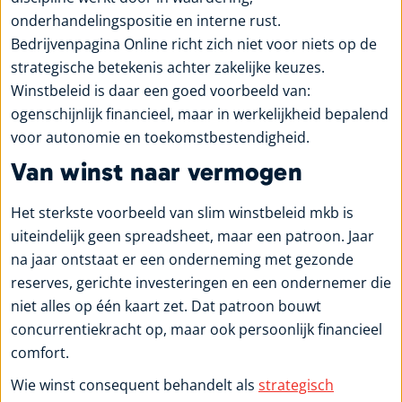
onderhandelingspositie en interne rust.
Bedrijvenpagina Online richt zich niet voor niets op de
strategische betekenis achter zakelijke keuzes.
Winstbeleid is daar een goed voorbeeld van:
ogenschijnlijk financieel, maar in werkelijkheid bepalend
voor autonomie en toekomstbestendigheid.
Van winst naar vermogen
Het sterkste voorbeeld van slim winstbeleid mkb is
uiteindelijk geen spreadsheet, maar een patroon. Jaar
na jaar ontstaat er een onderneming met gezonde
reserves, gerichte investeringen en een ondernemer die
niet alles op één kaart zet. Dat patroon bouwt
concurrentiekracht op, maar ook persoonlijk financieel
comfort.
Wie winst consequent behandelt als
strategisch