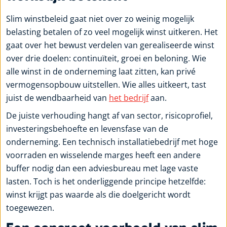
Slim winstbeleid gaat niet over zo weinig mogelijk
belasting betalen of zo veel mogelijk winst uitkeren. Het
gaat over het bewust verdelen van gerealiseerde winst
over drie doelen: continuïteit, groei en beloning. Wie
alle winst in de onderneming laat zitten, kan privé
vermogensopbouw uitstellen. Wie alles uitkeert, tast
juist de wendbaarheid van
het bedrijf
aan.
De juiste verhouding hangt af van sector, risicoprofiel,
investeringsbehoefte en levensfase van de
onderneming. Een technisch installatiebedrijf met hoge
voorraden en wisselende marges heeft een andere
buffer nodig dan een adviesbureau met lage vaste
lasten. Toch is het onderliggende principe hetzelfde:
winst krijgt pas waarde als die doelgericht wordt
toegewezen.