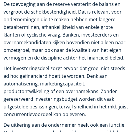
De toevoeging aan de reserve versterkt de balans en
vergroot de schokbestendigheid. Dat is relevant voor
ondernemingen die te maken hebben met langere
betaaltermijnen, afhankelijkheid van enkele grote
klanten of cyclische vraag. Banken, investeerders en
overnamekandidaten kijken bovendien niet alleen naar
omzetgroei, maar ook naar de kwaliteit van het eigen
vermogen en de discipline achter het financieel beleid.
Het investeringsdeel zorgt ervoor dat groei niet steeds
ad hoc gefinancierd hoeft te worden. Denk aan
automatisering, marketingcapaciteit,
productontwikkeling of een overnamekans. Zonder
gereserveerd investeringsbudget worden dit vaak
uitgestelde beslissingen, terwijl snelheid in het mkb juist
concurrentievoordeel kan opleveren.
De uitkering aan de ondernemer heeft ook een functie.