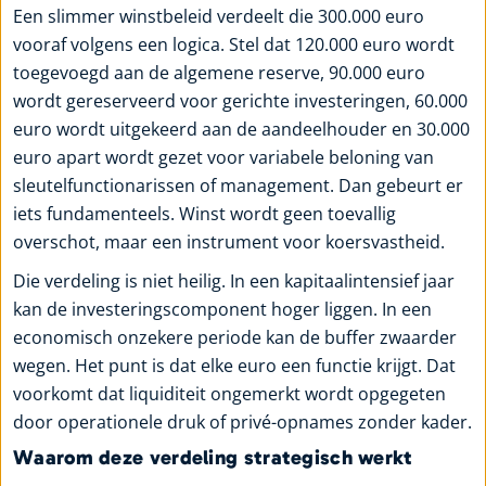
Een slimmer winstbeleid verdeelt die 300.000 euro
vooraf volgens een logica. Stel dat 120.000 euro wordt
toegevoegd aan de algemene reserve, 90.000 euro
wordt gereserveerd voor gerichte investeringen, 60.000
euro wordt uitgekeerd aan de aandeelhouder en 30.000
euro apart wordt gezet voor variabele beloning van
sleutelfunctionarissen of management. Dan gebeurt er
iets fundamenteels. Winst wordt geen toevallig
overschot, maar een instrument voor koersvastheid.
Die verdeling is niet heilig. In een kapitaalintensief jaar
kan de investeringscomponent hoger liggen. In een
economisch onzekere periode kan de buffer zwaarder
wegen. Het punt is dat elke euro een functie krijgt. Dat
voorkomt dat liquiditeit ongemerkt wordt opgegeten
door operationele druk of privé-opnames zonder kader.
Waarom deze verdeling strategisch werkt