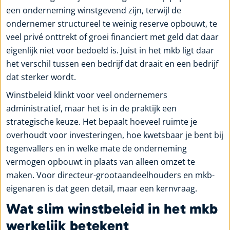
een onderneming winstgevend zijn, terwijl de
ondernemer structureel te weinig reserve opbouwt, te
veel privé onttrekt of groei financiert met geld dat daar
eigenlijk niet voor bedoeld is. Juist in het mkb ligt daar
het verschil tussen een bedrijf dat draait en een bedrijf
dat sterker wordt.
Winstbeleid klinkt voor veel ondernemers
administratief, maar het is in de praktijk een
strategische keuze. Het bepaalt hoeveel ruimte je
overhoudt voor investeringen, hoe kwetsbaar je bent bij
tegenvallers en in welke mate de onderneming
vermogen opbouwt in plaats van alleen omzet te
maken. Voor directeur-grootaandeelhouders en mkb-
eigenaren is dat geen detail, maar een kernvraag.
Wat slim winstbeleid in het mkb
werkelijk betekent