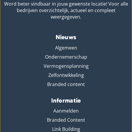
Word beter vindbaar in jouw gewenste locatie! Voor alle
bedrijven overzichtelijk, actueel en compleet
weergegeven.
Nieuws
Algemeen
Ondernemerschap
Vermogensplanning
Zelfontwikkeling
Branded content
Informatie
Aanmelden
Branded Content
Link Building