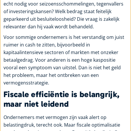
echt nodig voor seizoensschommelingen, tegenvallers
of investeringskansen? Welk bedrag staat feitelijk
geparkeerd uit besluiteloosheid? Die vraag is zakelijk
relevanter dan hij vaak wordt behandeld.
Voor sommige ondernemers is het verstandig om juist
ruimer in cash te zitten, bijvoorbeeld in
kapitaalintensieve sectoren of markten met onzeker
betaalgedrag. Voor anderen is een hoge kaspositie
vooral een symptoom van uitstel. Dan is niet het geld
het probleem, maar het ontbreken van een
vermogensstrategie.
Fiscale efficiëntie is belangrijk,
maar niet leidend
Ondernemers met vermogen zijn vaak alert op
belastingdruk, terecht ook. Maar fiscale optimalisatie