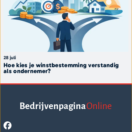
28 juli
Hoe kies je winstbestemming verstandig
als ondernemer?
Bedrijvenpagina
Online