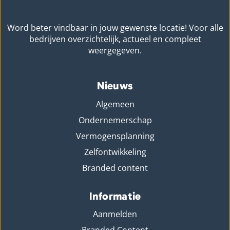
Word beter vindbaar in jouw gewenste locatie! Voor alle
bedrijven overzichtelijk, actueel en compleet
weergegeven.
Nieuws
Algemeen
Ondernemerschap
Vermogensplanning
Zelfontwikkeling
Branded content
Informatie
Aanmelden