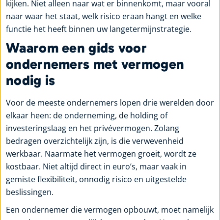
kijken. Niet alleen naar wat er binnenkomt, maar vooral
naar waar het staat, welk risico eraan hangt en welke
functie het heeft binnen uw langetermijnstrategie.
Waarom een gids voor
ondernemers met vermogen
nodig is
Voor de meeste ondernemers lopen drie werelden door
elkaar heen: de onderneming, de holding of
investeringslaag en het privévermogen. Zolang
bedragen overzichtelijk zijn, is die verwevenheid
werkbaar. Naarmate het vermogen groeit, wordt ze
kostbaar. Niet altijd direct in euro’s, maar vaak in
gemiste flexibiliteit, onnodig risico en uitgestelde
beslissingen.
Een ondernemer die vermogen opbouwt, moet namelijk