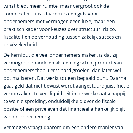
winst biedt meer ruimte, maar vergroot ook de
complexiteit. Juist daarom is een gids voor
ondernemers met vermogen geen luxe, maar een
praktisch kader voor keuzes over structuur, risico,
fiscaliteit en de verhouding tussen zakelijk succes en
privézekerheid.
De kernfout die veel ondernemers maken, is dat zij
vermogen behandelen als een logisch bijproduct van
ondernemerschap. Eerst hard groeien, dan later wel
optimaliseren. Dat werkt tot een bepaald punt. Daarna
gaat geld dat niet bewust wordt aangestuurd juist frictie
veroorzaken: te veel liquiditeit in de werkmaatschappij,
te weinig spreiding, onduidelijkheid over de fiscale
positie of een privéleven dat financieel afhankelijk blijft
van de onderneming.
Vermogen vraagt daarom om een andere manier van