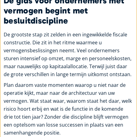
De gids voor ondernemers met
vermogen begint met
besluitdiscipline
De grootste stap zit zelden in een ingewikkelde fiscale
constructie. Die zit in het ritme waarmee u
vermogensbeslissingen neemt. Veel ondernemers
sturen intensief op omzet, marge en personeelskosten,
maar nauwelijks op kapitaalallocatie. Terwijl juist daar
de grote verschillen in lange termijn uitkomst ontstaan.
Plan daarom vaste momenten waarop u niet naar de
operatie kijkt, maar naar de architectuur van uw
vermogen. Wat staat waar, waarom staat het daar, welk
risico hoort erbij en wat is de functie in de komende
drie tot tien jaar? Zonder die discipline blijft vermogen
een optelsom van losse successen in plaats van een
samenhangende positie.