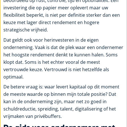
beoordeeld op rust, controle, tijd en optionaliteit. Een
investering die op papier meer oplevert maar uw
flexibiliteit beperkt, is niet per definitie sterker dan een
keuze met lager direct rendement en hogere
strategische vrijheid.
Dat geldt ook voor herinvesteren in de eigen
onderneming. Vaak is dat de plek waar een ondernemer
het hoogste rendement denkt te kunnen halen. Soms
klopt dat. Soms is het echter vooral de meest
vertrouwde keuze. Vertrouwd is niet hetzelfde als
optimaal.
De betere vraag is: waar levert kapitaal op dit moment
de meeste waarde op binnen mijn totale positie? Dat
kan in de onderneming zijn, maar net zo goed in
schuldreductie, spreiding, talent, digitalisering of het
vrijmaken van privébuffers.