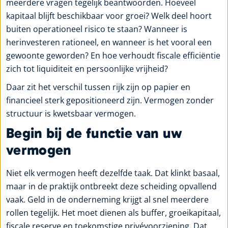
meerdere vragen tegelijk beantwoorden. Hoeveel
kapitaal blijft beschikbaar voor groei? Welk deel hoort
buiten operationeel risico te staan? Wanneer is
herinvesteren rationeel, en wanneer is het vooral een
gewoonte geworden? En hoe verhoudt fiscale efficiëntie
zich tot liquiditeit en persoonlijke vrijheid?
Daar zit het verschil tussen rijk zijn op papier en
financieel sterk gepositioneerd zijn. Vermogen zonder
structuur is kwetsbaar vermogen.
Begin bij de functie van uw
vermogen
Niet elk vermogen heeft dezelfde taak. Dat klinkt basaal,
maar in de praktijk ontbreekt deze scheiding opvallend
vaak. Geld in de onderneming krijgt al snel meerdere
rollen tegelijk. Het moet dienen als buffer, groeikapitaal,
fiscale reserve en toekomstige privévoorziening. Dat