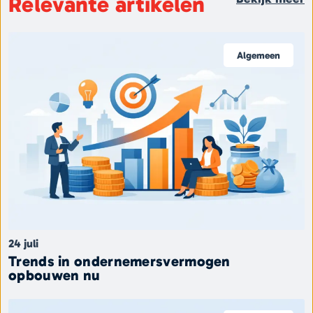
Relevante artikelen
Algemeen
24 juli
Trends in ondernemersvermogen
opbouwen nu