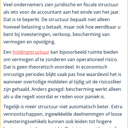
Veel ondernemers zien juridische en fiscale structuur
als iets voor de accountant aan het einde van het jaar.
Dat is te beperkt. De structuur bepaalt niet alleen
hoeveel belasting u betaalt, maar ook hoe wendbaar u
bent bij investeringen, verkoop, bescherming van
vermogen en opvolging.
Een
holdingstructuur
kan bijvoorbeeld ruimte bieden
om vermogen af te zonderen van operationeel risico.
Dat is geen theoretisch voordeel. In economisch
onrustige periodes blijkt vaak pas hoe waardevol het is
wanneer overtollige middelen al tijdig uit de risicosfeer
zijn gehaald. Anders gezegd: bescherming werkt alleen
als u die regelt voordat er reden voor paniek is.
Tegelijk is meer structuur niet automatisch beter. Extra
vennootschappen, ingewikkelde deelnemingen of losse
investeringsvehikels kunnen ook leiden tot hogere