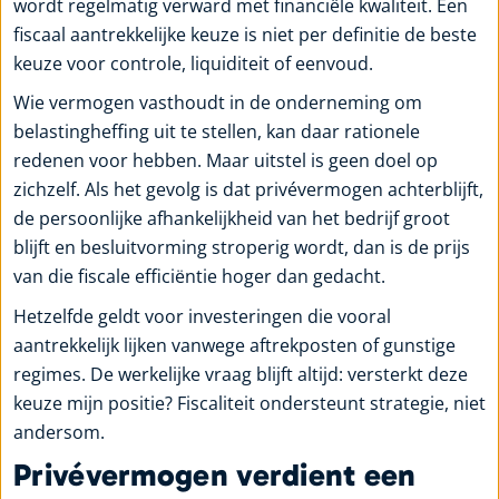
wordt regelmatig verward met financiële kwaliteit. Een
fiscaal aantrekkelijke keuze is niet per definitie de beste
keuze voor controle, liquiditeit of eenvoud.
Wie vermogen vasthoudt in de onderneming om
belastingheffing uit te stellen, kan daar rationele
redenen voor hebben. Maar uitstel is geen doel op
zichzelf. Als het gevolg is dat privévermogen achterblijft,
de persoonlijke afhankelijkheid van het bedrijf groot
blijft en besluitvorming stroperig wordt, dan is de prijs
van die fiscale efficiëntie hoger dan gedacht.
Hetzelfde geldt voor investeringen die vooral
aantrekkelijk lijken vanwege aftrekposten of gunstige
regimes. De werkelijke vraag blijft altijd: versterkt deze
keuze mijn positie? Fiscaliteit ondersteunt strategie, niet
andersom.
Privévermogen verdient een