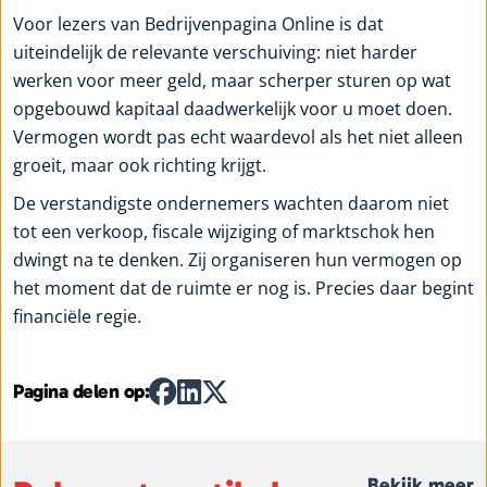
Voor lezers van Bedrijvenpagina Online is dat
uiteindelijk de relevante verschuiving: niet harder
werken voor meer geld, maar scherper sturen op wat
opgebouwd kapitaal daadwerkelijk voor u moet doen.
Vermogen wordt pas echt waardevol als het niet alleen
groeit, maar ook richting krijgt.
De verstandigste ondernemers wachten daarom niet
tot een verkoop, fiscale wijziging of marktschok hen
dwingt na te denken. Zij organiseren hun vermogen op
het moment dat de ruimte er nog is. Precies daar begint
financiële regie.
Pagina delen op:
Bekijk meer