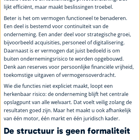
lijkt efficiënt, maar maakt beslissingen troebel.
Beter is het om vermogen functioneel te benaderen.
Een deel is bestemd voor continuïteit van de
onderneming. Een ander deel voor strategische groei,
bijvoorbeeld acquisities, personeel of digitalisering.
Daarnaast is er vermogen dat juist bedoeld is om
buiten ondernemingsrisico te worden opgebouwd.
Denk aan reserves voor persoonlijke financiële vrijheid,
toekomstige uitgaven of vermogensoverdracht.
Wie die functies niet expliciet maakt, loopt een
herkenbaar risico: de onderneming blijft het centrale
opslagpunt van alle welvaart. Dat voelt veilig zolang de
resultaten goed zijn. Maar het maakt u ook afhankelijk
van één motor, één markt en één juridisch kader.
De structuur is geen formaliteit