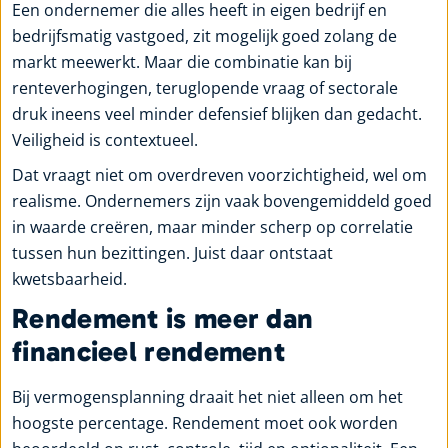
Een ondernemer die alles heeft in eigen bedrijf en
bedrijfsmatig vastgoed, zit mogelijk goed zolang de
markt meewerkt. Maar die combinatie kan bij
renteverhogingen, teruglopende vraag of sectorale
druk ineens veel minder defensief blijken dan gedacht.
Veiligheid is contextueel.
Dat vraagt niet om overdreven voorzichtigheid, wel om
realisme. Ondernemers zijn vaak bovengemiddeld goed
in waarde creëren, maar minder scherp op correlatie
tussen hun bezittingen. Juist daar ontstaat
kwetsbaarheid.
Rendement is meer dan
financieel rendement
Bij vermogensplanning draait het niet alleen om het
hoogste percentage. Rendement moet ook worden