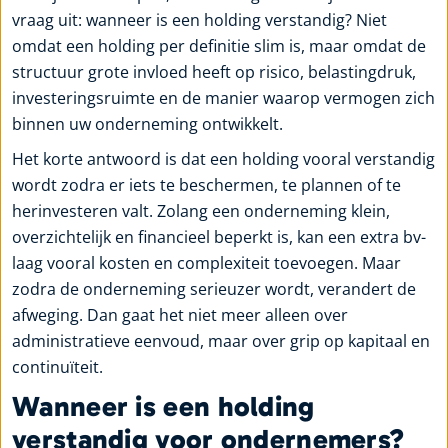
vraag uit: wanneer is een holding verstandig? Niet
omdat een holding per definitie slim is, maar omdat de
structuur grote invloed heeft op risico, belastingdruk,
investeringsruimte en de manier waarop vermogen zich
binnen uw onderneming ontwikkelt.
Het korte antwoord is dat een holding vooral verstandig
wordt zodra er iets te beschermen, te plannen of te
herinvesteren valt. Zolang een onderneming klein,
overzichtelijk en financieel beperkt is, kan een extra bv-
laag vooral kosten en complexiteit toevoegen. Maar
zodra de onderneming serieuzer wordt, verandert de
afweging. Dan gaat het niet meer alleen over
administratieve eenvoud, maar over grip op kapitaal en
continuïteit.
Wanneer is een holding
verstandig voor ondernemers?