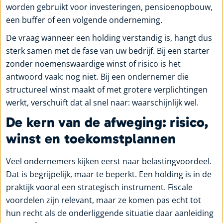
worden gebruikt voor investeringen, pensioenopbouw,
een buffer of een volgende onderneming.
De vraag wanneer een holding verstandig is, hangt dus
sterk samen met de fase van uw bedrijf. Bij een starter
zonder noemenswaardige winst of risico is het
antwoord vaak: nog niet. Bij een ondernemer die
structureel winst maakt of met grotere verplichtingen
werkt, verschuift dat al snel naar: waarschijnlijk wel.
De kern van de afweging: risico,
winst en toekomstplannen
Veel ondernemers kijken eerst naar belastingvoordeel.
Dat is begrijpelijk, maar te beperkt. Een holding is in de
praktijk vooral een strategisch instrument. Fiscale
voordelen zijn relevant, maar ze komen pas echt tot
hun recht als de onderliggende situatie daar aanleiding