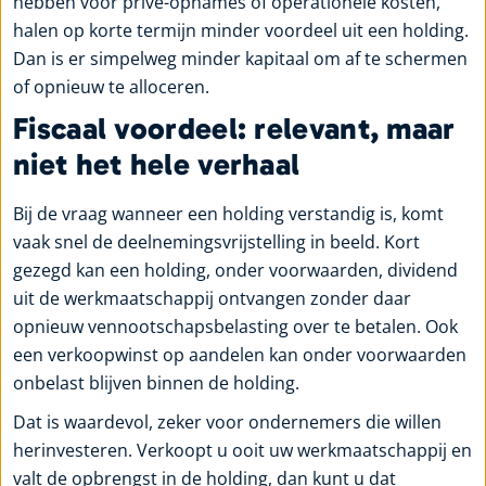
hebben voor privé-opnames of operationele kosten,
halen op korte termijn minder voordeel uit een holding.
Dan is er simpelweg minder kapitaal om af te schermen
of opnieuw te alloceren.
Fiscaal voordeel: relevant, maar
niet het hele verhaal
Bij de vraag wanneer een holding verstandig is, komt
vaak snel de deelnemingsvrijstelling in beeld. Kort
gezegd kan een holding, onder voorwaarden, dividend
uit de werkmaatschappij ontvangen zonder daar
opnieuw vennootschapsbelasting over te betalen. Ook
een verkoopwinst op aandelen kan onder voorwaarden
onbelast blijven binnen de holding.
Dat is waardevol, zeker voor ondernemers die willen
herinvesteren. Verkoopt u ooit uw werkmaatschappij en
valt de opbrengst in de holding, dan kunt u dat