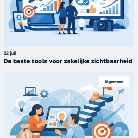
22 juli
De beste tools voor zakelijke zichtbaarheid
Algemeen