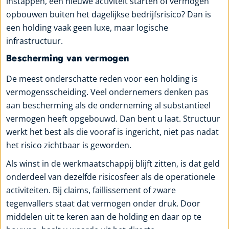
instappen, een nieuwe activiteit starten of vermogen
opbouwen buiten het dagelijkse bedrijfsrisico? Dan is
een holding vaak geen luxe, maar logische
infrastructuur.
Bescherming van vermogen
De meest onderschatte reden voor een holding is
vermogensscheiding. Veel ondernemers denken pas
aan bescherming als de onderneming al substantieel
vermogen heeft opgebouwd. Dan bent u laat. Structuur
werkt het best als die vooraf is ingericht, niet pas nadat
het risico zichtbaar is geworden.
Als winst in de werkmaatschappij blijft zitten, is dat geld
onderdeel van dezelfde risicosfeer als de operationele
activiteiten. Bij claims, faillissement of zware
tegenvallers staat dat vermogen onder druk. Door
middelen uit te keren aan de holding en daar op te