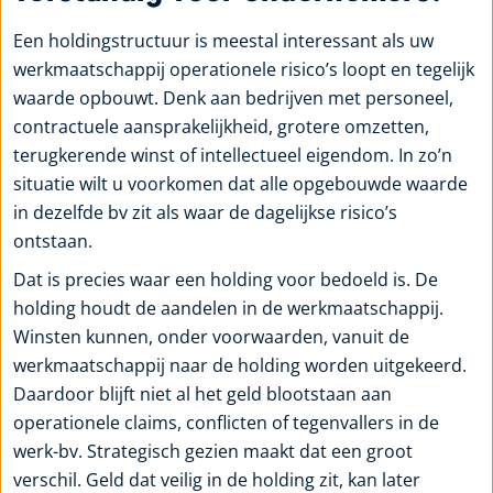
Een holdingstructuur is meestal interessant als uw
werkmaatschappij operationele risico’s loopt en tegelijk
waarde opbouwt. Denk aan bedrijven met personeel,
contractuele aansprakelijkheid, grotere omzetten,
terugkerende winst of intellectueel eigendom. In zo’n
situatie wilt u voorkomen dat alle opgebouwde waarde
in dezelfde bv zit als waar de dagelijkse risico’s
ontstaan.
Dat is precies waar een holding voor bedoeld is. De
holding houdt de aandelen in de werkmaatschappij.
Winsten kunnen, onder voorwaarden, vanuit de
werkmaatschappij naar de holding worden uitgekeerd.
Daardoor blijft niet al het geld blootstaan aan
operationele claims, conflicten of tegenvallers in de
werk-bv. Strategisch gezien maakt dat een groot
verschil. Geld dat veilig in de holding zit, kan later