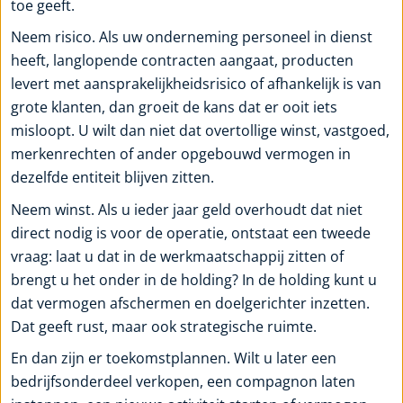
toe geeft.
Neem risico. Als uw onderneming personeel in dienst
heeft, langlopende contracten aangaat, producten
levert met aansprakelijkheidsrisico of afhankelijk is van
grote klanten, dan groeit de kans dat er ooit iets
misloopt. U wilt dan niet dat overtollige winst, vastgoed,
merkenrechten of ander opgebouwd vermogen in
dezelfde entiteit blijven zitten.
Neem winst. Als u ieder jaar geld overhoudt dat niet
direct nodig is voor de operatie, ontstaat een tweede
vraag: laat u dat in de werkmaatschappij zitten of
brengt u het onder in de holding? In de holding kunt u
dat vermogen afschermen en doelgerichter inzetten.
Dat geeft rust, maar ook strategische ruimte.
En dan zijn er toekomstplannen. Wilt u later een
bedrijfsonderdeel verkopen, een compagnon laten