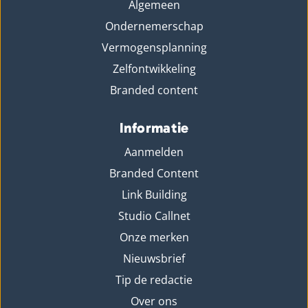
Algemeen
Ondernemerschap
Vermogensplanning
Zelfontwikkeling
Branded content
Informatie
Aanmelden
Branded Content
Link Building
Studio Callnet
Onze merken
Nieuwsbrief
Tip de redactie
Over ons