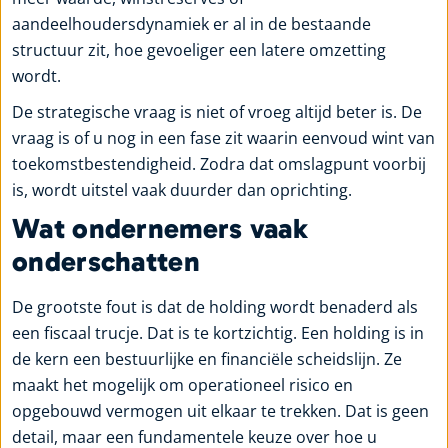
aandeelhoudersdynamiek er al in de bestaande
structuur zit, hoe gevoeliger een latere omzetting
wordt.
De strategische vraag is niet of vroeg altijd beter is. De
vraag is of u nog in een fase zit waarin eenvoud wint van
toekomstbestendigheid. Zodra dat omslagpunt voorbij
is, wordt uitstel vaak duurder dan oprichting.
Wat ondernemers vaak
onderschatten
De grootste fout is dat de holding wordt benaderd als
een fiscaal trucje. Dat is te kortzichtig. Een holding is in
de kern een bestuurlijke en financiële scheidslijn. Ze
maakt het mogelijk om operationeel risico en
opgebouwd vermogen uit elkaar te trekken. Dat is geen
detail, maar een fundamentele keuze over hoe u