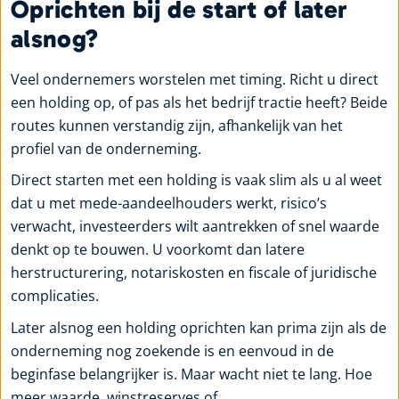
Oprichten bij de start of later
alsnog?
Veel ondernemers worstelen met timing. Richt u direct
een holding op, of pas als het bedrijf tractie heeft? Beide
routes kunnen verstandig zijn, afhankelijk van het
profiel van de onderneming.
Direct starten met een holding is vaak slim als u al weet
dat u met mede-aandeelhouders werkt, risico’s
verwacht, investeerders wilt aantrekken of snel waarde
denkt op te bouwen. U voorkomt dan latere
herstructurering, notariskosten en fiscale of juridische
complicaties.
Later alsnog een holding oprichten kan prima zijn als de
onderneming nog zoekende is en eenvoud in de
beginfase belangrijker is. Maar wacht niet te lang. Hoe
meer waarde, winstreserves of