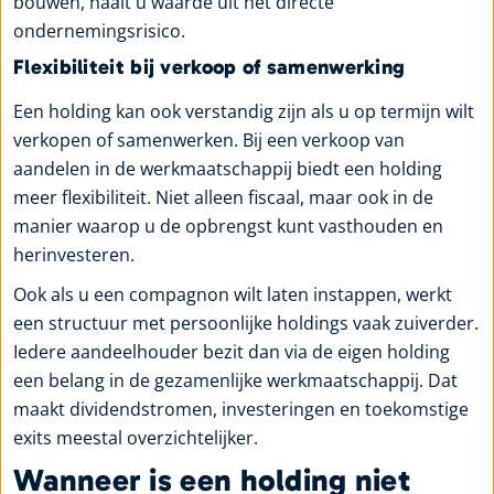
bouwen, haalt u waarde uit het directe
ondernemingsrisico.
Flexibiliteit bij verkoop of samenwerking
Een holding kan ook verstandig zijn als u op termijn wilt
verkopen of samenwerken. Bij een verkoop van
aandelen in de werkmaatschappij biedt een holding
meer flexibiliteit. Niet alleen fiscaal, maar ook in de
manier waarop u de opbrengst kunt vasthouden en
herinvesteren.
Ook als u een compagnon wilt laten instappen, werkt
een structuur met persoonlijke holdings vaak zuiverder.
Iedere aandeelhouder bezit dan via de eigen holding
een belang in de gezamenlijke werkmaatschappij. Dat
maakt dividendstromen, investeringen en toekomstige
exits meestal overzichtelijker.
Wanneer is een holding niet