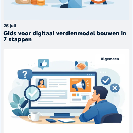
26 juli
Gids voor digitaal verdienmodel bouwen in
7 stappen
Algemeen