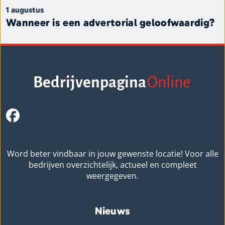
1 augustus
Wanneer is een advertorial geloofwaardig?
Bedrijvenpagina
Online
Word beter vindbaar in jouw gewenste locatie! Voor alle
bedrijven overzichtelijk, actueel en compleet
weergegeven.
Nieuws