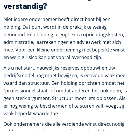
verstandig?
Niet iedere ondernemer heeft direct baat bij een
holding. Dat punt wordt in de praktijk te weinig
benoemd. Een holding brengt extra oprichtingskosten,
administratie, jaarrekeningen en advieswerk met zich
mee. Voor een kleine onderneming met beperkte winst
en weinig risico kan dat vooral overhead zijn.
Als u net start, nauwelijks reserves opbouwt en uw
bedrijfsmodel nog moet bewijzen, is eenvoud vaak meer
waard dan structuur. Een holding oprichten omdat het
“professioneel staat” of omdat anderen het ook doen, is
geen sterk argument. Structuur moet iets oplossen. Als
er nog weinig te beschermen of te sturen valt, voegt zij
vaak beperkt waarde toe.
Ook ondernemers die alle verdiende winst direct nodig