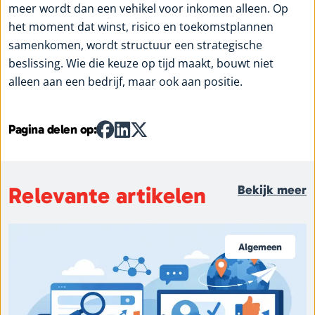
meer wordt dan een vehikel voor inkomen alleen. Op
het moment dat winst, risico en toekomstplannen
samenkomen, wordt structuur een strategische
beslissing. Wie die keuze op tijd maakt, bouwt niet
alleen aan een bedrijf, maar ook aan positie.
Pagina delen op:
Relevante artikelen
Bekijk meer
Algemeen