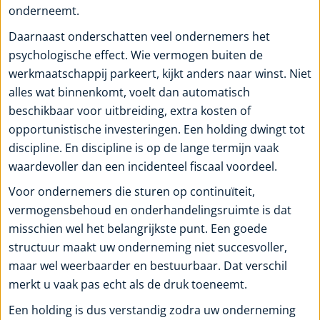
onderneemt.
Daarnaast onderschatten veel ondernemers het
psychologische effect. Wie vermogen buiten de
werkmaatschappij parkeert, kijkt anders naar winst. Niet
alles wat binnenkomt, voelt dan automatisch
beschikbaar voor uitbreiding, extra kosten of
opportunistische investeringen. Een holding dwingt tot
discipline. En discipline is op de lange termijn vaak
waardevoller dan een incidenteel fiscaal voordeel.
Voor ondernemers die sturen op continuïteit,
vermogensbehoud en onderhandelingsruimte is dat
misschien wel het belangrijkste punt. Een goede
structuur maakt uw onderneming niet succesvoller,
maar wel weerbaarder en bestuurbaar. Dat verschil
merkt u vaak pas echt als de druk toeneemt.
Een holding is dus verstandig zodra uw onderneming