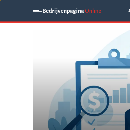
Bedrijvenpagina
Online