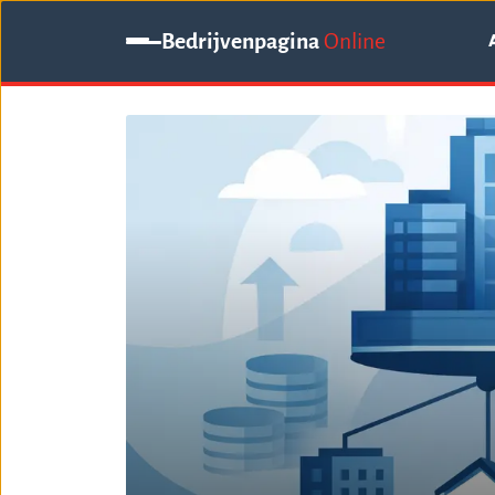
Bedrijvenpagina
Online