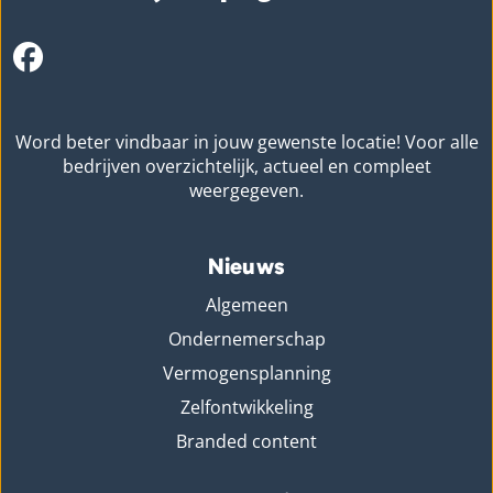
Word beter vindbaar in jouw gewenste locatie! Voor alle
bedrijven overzichtelijk, actueel en compleet
weergegeven.
Nieuws
Algemeen
Ondernemerschap
Vermogensplanning
Zelfontwikkeling
Branded content