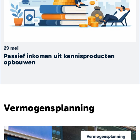
29 mei
Passief inkomen uit kennisproducten
opbouwen
Vermogensplanning
Vermogensplanning