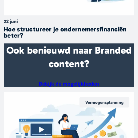
22 juni
Hoe structureer je ondernemersfinanciën
beter?
Ook benieuwd naar Branded
content?
Bekijk de mogelijkheden
Vermogensplanning