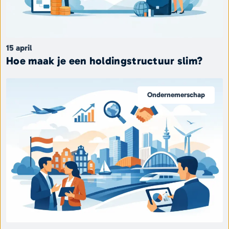
15 april
Hoe maak je een holdingstructuur slim?
Ondernemerschap