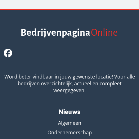
Bedrijvenpagina
Online
Word beter vindbaar in jouw gewenste locatie! Voor alle
bedrijven overzichtelijk, actueel en compleet
weergegeven.
Nieuws
Algemeen
Ondernemerschap