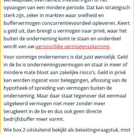
opvangen van een mindere periode. Dat kan strategisch
sterk zijn, zeker in markten waar snelheid en
buffervermogen concurrentievoordeel opleveren. Keert
u geld uit, dan brengt u vermogen naar privé, waar het
buiten de onderneming komt te staan en onderdeel
wordt van uw
persoonlijke vermogensplanning
.
Voor sommige ondernemers is dat juist wenselijk. Geld
in de bv is ondernemingsvermogen en staat in meer of
mindere mate bloot aan zakelijke risico’s. Geld in privé
kan worden ingezet voor beleggingen, aflossing van de
hypotheek of spreiding van vermogen buiten de
onderneming. Maar daar staat tegenover dat eenmaal
uitgekeerd vermogen niet meer zonder meer
terugkeert in de bv en dus ook geen directe
bedrijfsbuffer meer vormt.
Wie box 2 uitsluitend bekijkt als belastingvraagstuk, mist