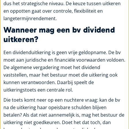
dus het strategische niveau. De keuze tussen uitkeren
en oppotten gaat over controle, flexibiliteit en
langetermijnrendement.
Wanneer mag een bv dividend
uitkeren?
Een dividenduitkering is geen vrije geldopname. De bv
moet aan juridische en financiële voorwaarden voldoen.
De algemene vergadering moet het dividend
vaststellen, maar het bestuur moet die uitkering ook
kunnen verantwoorden. Daarbij speelt de
uitkeringstoets een centrale rol.
Die toets komt neer op een nuchtere vraag: kan de bv
na de uitkering haar opeisbare schulden blijven
betalen? Als dat niet aannemelijk is, mag het bestuur de
uitkering niet goedkeuren. Doet het dat toch, dan