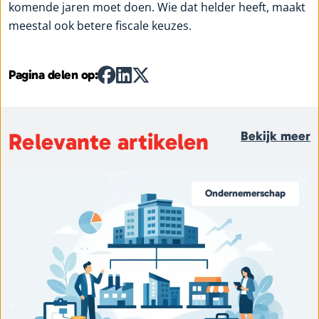
komende jaren moet doen. Wie dat helder heeft, maakt
meestal ook betere fiscale keuzes.
Pagina delen op:
Relevante artikelen
Bekijk meer
Ondernemerschap