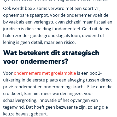
Ook wordt box 2 soms verward met een soort vrij
opneembare spaarpot. Voor de ondernemer voelt de
bv vaak als een verlengstuk van zichzelf, maar fiscaal en
juridisch is die scheiding fundamenteel. Geld uit de bv
halen zonder goede grondslag als loon, dividend of
lening is geen detail, maar een risico.
Wat betekent dit strategisch
voor ondernemers?
Voor
ondernemers met groeiambitie
is een box 2-
uitkering in de eerste plaats een afweging tussen direct
privé-rendement en ondernemingskracht. Elke euro die
u uitkeert, kan niet meer worden ingezet voor
schaalvergroting, innovatie of het opvangen van
tegenwind. Dat hoeft geen bezwaar te zijn, zolang die
keuze bewust gebeurt.