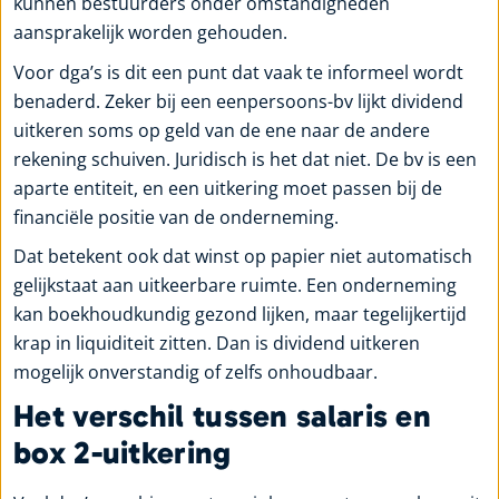
kunnen bestuurders onder omstandigheden
aansprakelijk worden gehouden.
Voor dga’s is dit een punt dat vaak te informeel wordt
benaderd. Zeker bij een eenpersoons-bv lijkt dividend
uitkeren soms op geld van de ene naar de andere
rekening schuiven. Juridisch is het dat niet. De bv is een
aparte entiteit, en een uitkering moet passen bij de
financiële positie van de onderneming.
Dat betekent ook dat winst op papier niet automatisch
gelijkstaat aan uitkeerbare ruimte. Een onderneming
kan boekhoudkundig gezond lijken, maar tegelijkertijd
krap in liquiditeit zitten. Dan is dividend uitkeren
mogelijk onverstandig of zelfs onhoudbaar.
Het verschil tussen salaris en
box 2-uitkering