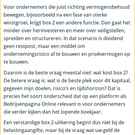
Voor ondernemers die juist richting vermogensbehoud
bewegen, bijvoorbeeld na een fase van sterke
winstgroei, krijgt box 2 een andere functie. Dan gaat het
minder over herinvesteren en meer over veiligstellen,
spreiden en structureren. In dat scenario is dividend
geen restpost, maar een middel om
ondernemingsrisico af te bouwen en privévermogen op
te bouwen.
Daarom is de beste vraag meestal niet: wat kost box 2?
De betere vraag is: wat is de beste plek voor dit kapitaal,
gegeven mijn doelen, risico’s en tijdshorizon? Dat is
precies het soort onderscheid dat op een platform als
Bedrijvenpagina Online relevant is voor ondernemers
die verder kijken dan het lopende boekjaar.
Een verstandige box 2-uitkering begint dus niet bij de
belastingaangifte, maar bij de vraag wat uw geld de