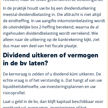
In de praktijk houdt uw bv bij een dividenduitkering
meestal dividendbelasting in. Die afdracht is niet altijd
de eindheffing. In uw aangifte inkomstenbelasting wordt
de uiteindelijke box 2-heffing berekend, waarna de al
ingehouden dividendbelasting wordt verrekend. Wie
alleen naar de uitkering op de bankrekening kijkt, ziet
dus maar een deel van het fiscale plaatje.
Dividend uitkeren of vermogen
in de bv laten?
De kernvraag is zelden of u dividend kúnt uitkeren. De
echte vraag is of het verstandig is. Dat hangt af van uw
liquiditeitsbehoefte, uw investeringsplannen en uw
risicoprofiel.
Laat u geld in de bv, dan blijft kapitaal beschikbaar voor
werkkapitaal, overnames, investeringen of het