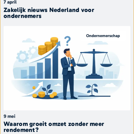
7 april
Zakelijk nieuws Nederland voor
ondernemers
Ondernemerschap
9 mei
Waarom groeit omzet zonder meer
rendement?