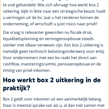
te snel gehandeld. Wie zich afvraagt hoe werkt box 2
uitkering, kijkt in feite naar een strategische keuze: haalt
u vermogen uit de bv, laat u het renderen binnen de
onderneming, of verschuift u juist risico naar privé?
Die vraag is relevanter geworden nu fiscale druk,
liquiditeitsplanning en vermogensopbouw steeds
sterker met elkaar verweven zijn. Een box 2-uitkering is
namelijk geen technisch belastingonderwerp voor erbij.
Voor ondernemers met een bv raakt het direct aan
cashflow, investeringsruimte, pensioenopbouw en de
timing van privé-inkomen.
Hoe werkt box 2 uitkering in de
praktijk?
Box 2 geldt voor inkomen uit een aanmerkelijk belang.
Daar is meestal sprake van als u, al dan niet samen met