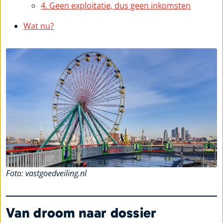
4. Geen exploitatie, dus geen inkomsten
Wat nu?
Foto: vastgoedveiling.nl
Van droom naar dossier