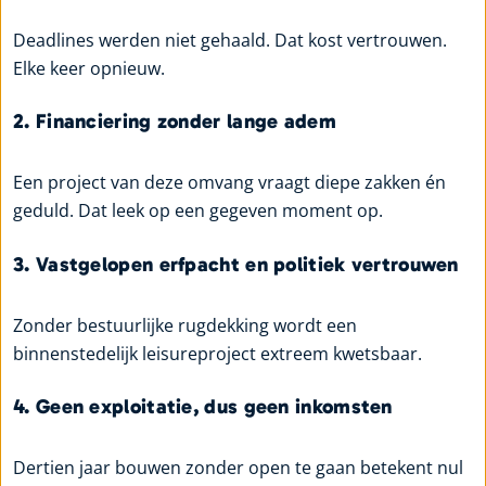
Deadlines werden niet gehaald. Dat kost vertrouwen.
Elke keer opnieuw.
2. Financiering zonder lange adem
Een project van deze omvang vraagt diepe zakken én
geduld. Dat leek op een gegeven moment op.
3. Vastgelopen erfpacht en politiek vertrouwen
Zonder bestuurlijke rugdekking wordt een
binnenstedelijk leisureproject extreem kwetsbaar.
4. Geen exploitatie, dus geen inkomsten
Dertien jaar bouwen zonder open te gaan betekent nul