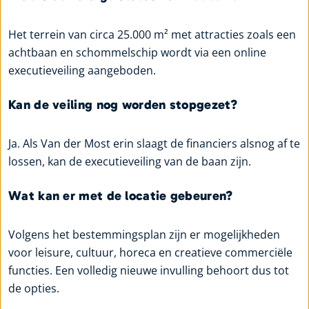
Het terrein van circa 25.000 m² met attracties zoals een
achtbaan en schommelschip wordt via een online
executieveiling aangeboden.
Kan de veiling nog worden stopgezet?
Ja. Als Van der Most erin slaagt de financiers alsnog af te
lossen, kan de executieveiling van de baan zijn.
Wat kan er met de locatie gebeuren?
Volgens het bestemmingsplan zijn er mogelijkheden
voor leisure, cultuur, horeca en creatieve commerciële
functies. Een volledig nieuwe invulling behoort dus tot
de opties.