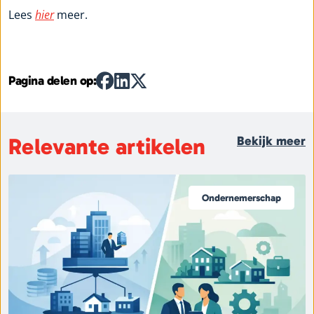
Lees
hier
meer.
Pagina delen op:
Relevante artikelen
Bekijk meer
Ondernemerschap