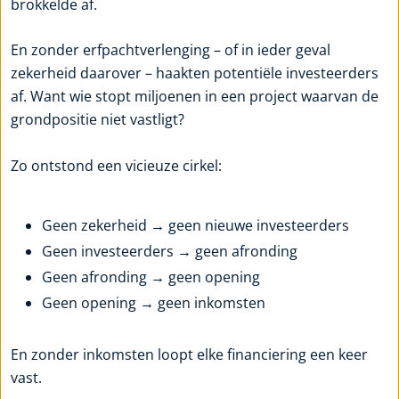
brokkelde af.
En zonder erfpachtverlenging – of in ieder geval
zekerheid daarover – haakten potentiële investeerders
af. Want wie stopt miljoenen in een project waarvan de
grondpositie niet vastligt?
Zo ontstond een vicieuze cirkel:
Geen zekerheid → geen nieuwe investeerders
Geen investeerders → geen afronding
Geen afronding → geen opening
Geen opening → geen inkomsten
En zonder inkomsten loopt elke financiering een keer
vast.