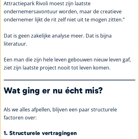
Attractiepark Rivoli moest zijn laatste
ondernemersavontuur worden, maar de creatieve
ondernemer lijkt de rit zelf niet uit te mogen zitten.”
Dat is geen zakelijke analyse meer. Dat is bijna
literatuur.
Een man die zijn hele leven gebouwen nieuw leven gaf,
ziet zijn laatste project nooit tot leven komen.
Wat ging er nu écht mis?
Als we alles afpellen, blijven een paar structurele
factoren over:
1. Structurele vertragingen