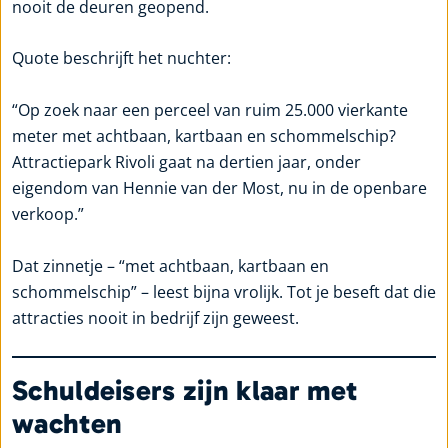
nooit de deuren geopend.
Quote beschrijft het nuchter:
“Op zoek naar een perceel van ruim 25.000 vierkante
meter met achtbaan, kartbaan en schommelschip?
Attractiepark Rivoli gaat na dertien jaar, onder
eigendom van Hennie van der Most, nu in de openbare
verkoop.”
Dat zinnetje – “met achtbaan, kartbaan en
schommelschip” – leest bijna vrolijk. Tot je beseft dat die
attracties nooit in bedrijf zijn geweest.
Schuldeisers zijn klaar met
wachten