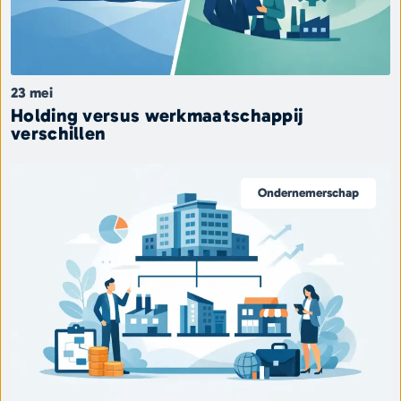
23 mei
Holding versus werkmaatschappij
verschillen
Ondernemerschap