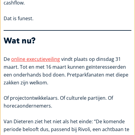
cashflow.
Dat is funest.
Wat nu?
De
online executieveiling
vindt plaats op dinsdag 31
maart. Tot en met 16 maart kunnen geïnteresseerden
een onderhands bod doen. Pretparkfanaten met diepe
zakken zijn welkom.
Of projectontwikkelaars. Of culturele partijen. Of
horecaondernemers.
Van Dieteren ziet het niet als het einde: “De komende
periode belooft dus, passend bij Rivoli, een achtbaan te