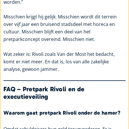
worden.”
Misschien krijgt hij gelijk. Misschien wordt dit terrein
over vijf jaar een bruisend stadsdeel met horeca en
cultuur. Misschien blijft een deel van het
pretparkconcept overeind. Misschien niet.
Wat zeker is: Rivoli zoals Van der Most het bedacht,
komt er niet meer. En dat is, los van alle zakelijke
analyse, gewoon jammer.
FAQ – Pretpark Rivoli en de
executieveiling
Waarom gaat pretpark Rivoli onder de hamer?
Omdat schuldeisers hun geld terugvorderen. Er is