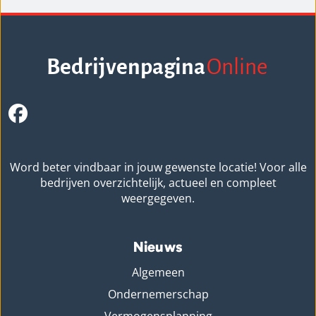
Bedrijvenpagina
Online
Word beter vindbaar in jouw gewenste locatie! Voor alle
bedrijven overzichtelijk, actueel en compleet
weergegeven.
Nieuws
Algemeen
Ondernemerschap
Vermogensplanning