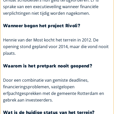
sprake van een executieveiling wanneer financiële
verplichtingen niet tijdig worden nagekomen.
Wanneer begon het project Rivoli?
Hennie van der Most kocht het terrein in 2012. De
opening stond gepland voor 2014, maar die vond nooit
plaats.
Waarom is het pretpark nooit geopend?
Door een combinatie van gemiste deadlines,
financieringsproblemen, vastgelopen
erfpachtgesprekken met de gemeente Rotterdam en
gebrek aan investeerders.
Wat is de huidige status van het terrein?