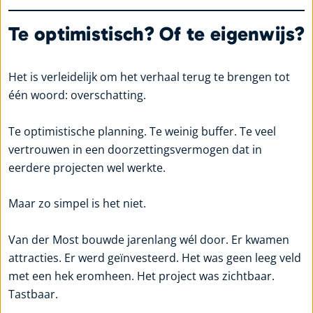
Te optimistisch? Of te eigenwijs?
Het is verleidelijk om het verhaal terug te brengen tot
één woord: overschatting.
Te optimistische planning. Te weinig buffer. Te veel
vertrouwen in een doorzettingsvermogen dat in
eerdere projecten wel werkte.
Maar zo simpel is het niet.
Van der Most bouwde jarenlang wél door. Er kwamen
attracties. Er werd geïnvesteerd. Het was geen leeg veld
met een hek eromheen. Het project was zichtbaar.
Tastbaar.