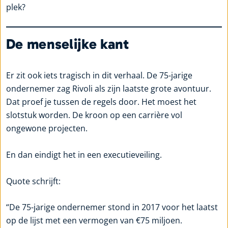
plek?
De menselijke kant
Er zit ook iets tragisch in dit verhaal. De 75-jarige
ondernemer zag Rivoli als zijn laatste grote avontuur.
Dat proef je tussen de regels door. Het moest het
slotstuk worden. De kroon op een carrière vol
ongewone projecten.
En dan eindigt het in een executieveiling.
Quote schrijft:
“De 75-jarige ondernemer stond in 2017 voor het laatst
op de lijst met een vermogen van €75 miljoen.