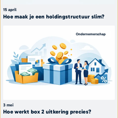
15 april
Hoe maak je een holdingstructuur slim?
Ondernemerschap
3 mei
Hoe werkt box 2 uitkering precies?