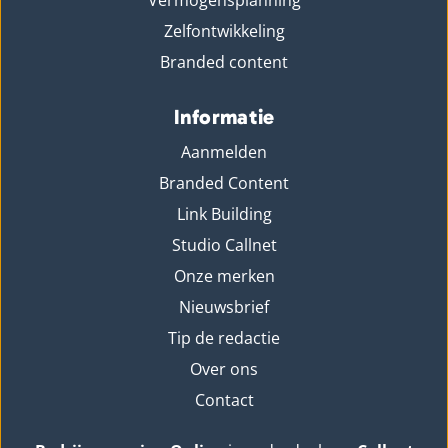
Zelfontwikkeling
Branded content
Informatie
Aanmelden
Branded Content
Link Building
Studio Callnet
Onze merken
Nieuwsbrief
Tip de redactie
Over ons
Contact