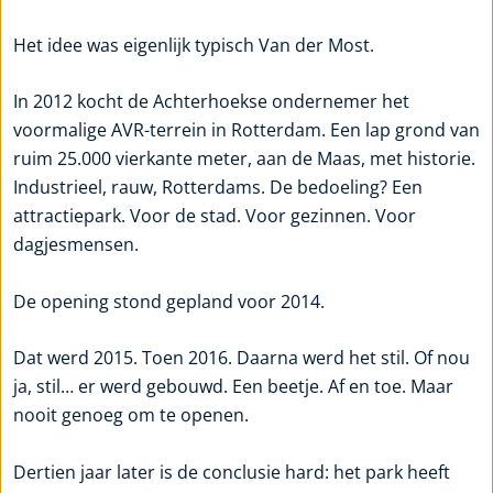
Het idee was eigenlijk typisch Van der Most.
In 2012 kocht de Achterhoekse ondernemer het
voormalige AVR-terrein in Rotterdam. Een lap grond van
ruim 25.000 vierkante meter, aan de Maas, met historie.
Industrieel, rauw, Rotterdams. De bedoeling? Een
attractiepark. Voor de stad. Voor gezinnen. Voor
dagjesmensen.
De opening stond gepland voor 2014.
Dat werd 2015. Toen 2016. Daarna werd het stil. Of nou
ja, stil… er werd gebouwd. Een beetje. Af en toe. Maar
nooit genoeg om te openen.
Dertien jaar later is de conclusie hard: het park heeft