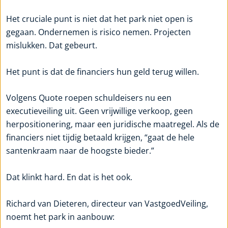
Het cruciale punt is niet dat het park niet open is
gegaan. Ondernemen is risico nemen. Projecten
mislukken. Dat gebeurt.
Het punt is dat de financiers hun geld terug willen.
Volgens Quote roepen schuldeisers nu een
executieveiling uit. Geen vrijwillige verkoop, geen
herpositionering, maar een juridische maatregel. Als de
financiers niet tijdig betaald krijgen, “gaat de hele
santenkraam naar de hoogste bieder.”
Dat klinkt hard. En dat is het ook.
Richard van Dieteren, directeur van VastgoedVeiling,
noemt het park in aanbouw: