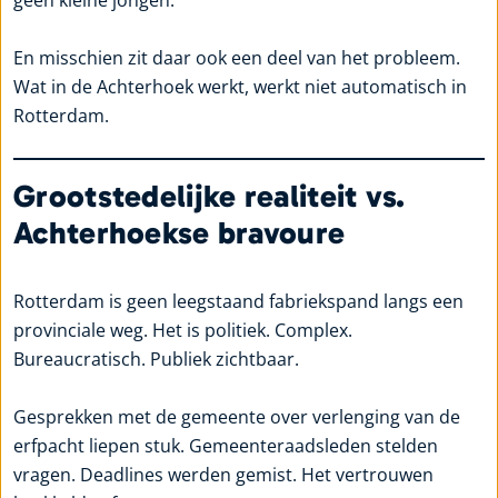
En misschien zit daar ook een deel van het probleem.
Wat in de Achterhoek werkt, werkt niet automatisch in
Rotterdam.
Grootstedelijke realiteit vs.
Achterhoekse bravoure
Rotterdam is geen leegstaand fabriekspand langs een
provinciale weg. Het is politiek. Complex.
Bureaucratisch. Publiek zichtbaar.
Gesprekken met de gemeente over verlenging van de
erfpacht liepen stuk. Gemeenteraadsleden stelden
vragen. Deadlines werden gemist. Het vertrouwen